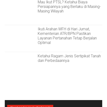
Mau Ikut PTSL? Ketahui Biaya
Persiapannya yang Berlaku di Masing-
Masing Wilayah ‎
Ikuti Arahan WFH di Hari Jumat,
Kementerian ATR/BPN Pastikan
Layanan Pertanahan Tetap Berjalan
Optimal ‎
Ketahui Ragam Jenis Sertipikat Tanah
dan Perbedaannya