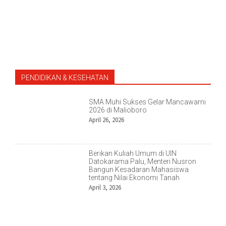
PENDIDIKAN & KESEHATAN
SMA Muhi Sukses Gelar Mancawarni
2026 di Malioboro
April 26, 2026
Berikan Kuliah Umum di UIN
Datokarama Palu, Menteri Nusron
Bangun Kesadaran Mahasiswa
tentang Nilai Ekonomi Tanah
April 3, 2026