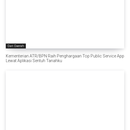
Dari Daerah
Kementerian ATR/BPN Raih Penghargaan Top Public Service App
Lewat Aplikasi Sentuh Tanahku