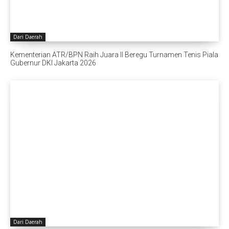
Dari Daerah
Kementerian ATR/BPN Raih Juara II Beregu Turnamen Tenis Piala
Gubernur DKI Jakarta 2026
Dari Daerah