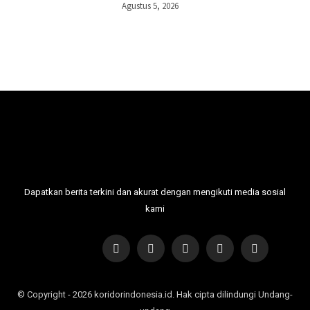
Agustus 5, 2026
Dapatkan berita terkini dan akurat dengan mengikuti media sosial
kami
© Copyright - 2026 koridorindonesia.id. Hak cipta dilindungi Undang-