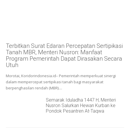
Terbitkan Surat Edaran Percepatan Sertipikasi
Tanah MBR, Menteri Nusron: Manfaat
Program Pemerintah Dapat Dirasakan Secara
Utuh
Morotai, Koridorindonesia.id– Pemerintah memperkuat sinergi
dalam mempercepat sertipikasi tanah bagi masyarakat
berpenghasilan rendah (MBR)....
Semarak Iduladha 1447 H, Menteri
Nusron Salurkan Hewan Kurban ke
Pondok Pesantren At-Taqwa