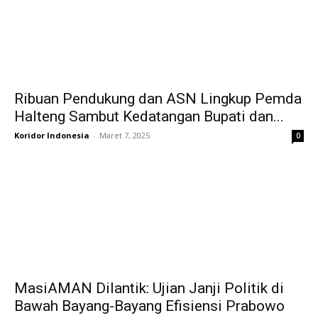
Ribuan Pendukung dan ASN Lingkup Pemda
Halteng Sambut Kedatangan Bupati dan...
Koridor Indonesia
-
Maret 7, 2025
0
MasiAMAN Dilantik: Ujian Janji Politik di
Bawah Bayang-Bayang Efisiensi Prabowo