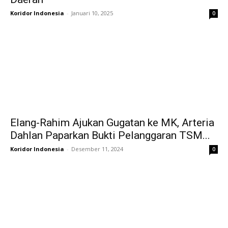
Koridor Indonesia
-
Januari 10, 2025
0
Elang-Rahim Ajukan Gugatan ke MK, Arteria
Dahlan Paparkan Bukti Pelanggaran TSM...
Koridor Indonesia
-
Desember 11, 2024
0