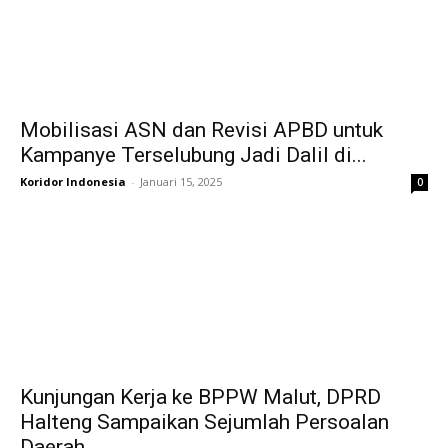
Mobilisasi ASN dan Revisi APBD untuk
Kampanye Terselubung Jadi Dalil di...
Koridor Indonesia
-
Januari 15, 2025
0
Kunjungan Kerja ke BPPW Malut, DPRD
Halteng Sampaikan Sejumlah Persoalan
Daerah