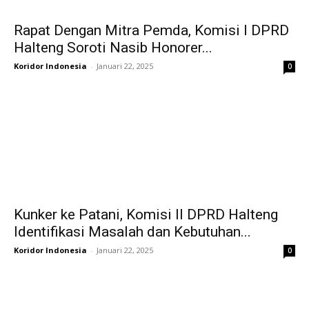
Rapat Dengan Mitra Pemda, Komisi I DPRD
Halteng Soroti Nasib Honorer...
Koridor Indonesia
-
Januari 22, 2025
0
Kunker ke Patani, Komisi II DPRD Halteng
Identifikasi Masalah dan Kebutuhan...
Koridor Indonesia
-
Januari 22, 2025
0