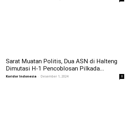
Sarat Muatan Politis, Dua ASN di Halteng
Dimutasi H-1 Pencoblosan Pilkada...
Koridor Indonesia
-
Desember 1, 2024
0