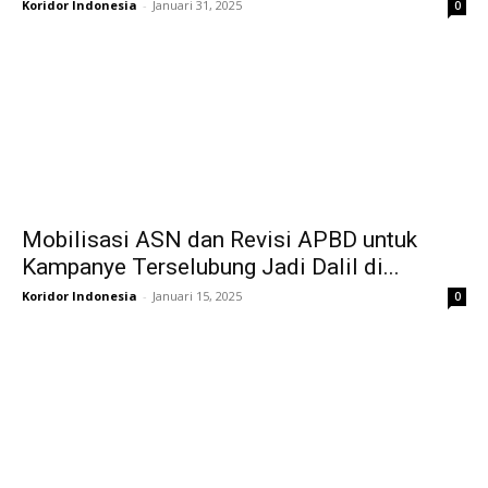
Koridor Indonesia
-
Januari 31, 2025
0
Mobilisasi ASN dan Revisi APBD untuk
Kampanye Terselubung Jadi Dalil di...
Koridor Indonesia
-
Januari 15, 2025
0