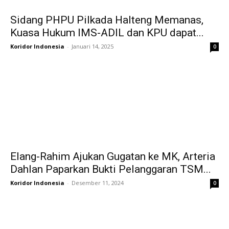
Sidang PHPU Pilkada Halteng Memanas,
Kuasa Hukum IMS-ADIL dan KPU dapat...
Koridor Indonesia
-
Januari 14, 2025
0
Elang-Rahim Ajukan Gugatan ke MK, Arteria
Dahlan Paparkan Bukti Pelanggaran TSM...
Koridor Indonesia
-
Desember 11, 2024
0