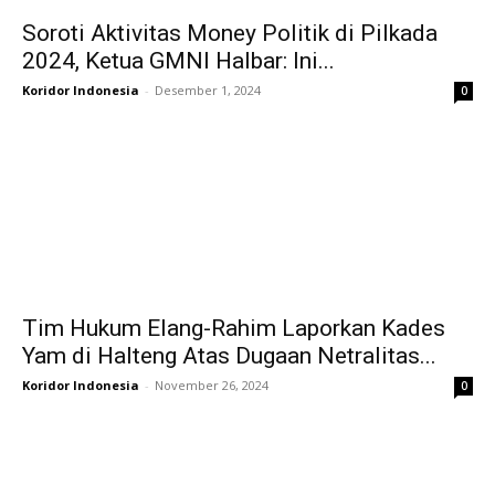
Soroti Aktivitas Money Politik di Pilkada
2024, Ketua GMNI Halbar: Ini...
Koridor Indonesia
-
Desember 1, 2024
0
Tim Hukum Elang-Rahim Laporkan Kades
Yam di Halteng Atas Dugaan Netralitas...
Koridor Indonesia
-
November 26, 2024
0