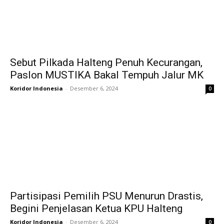
Sebut Pilkada Halteng Penuh Kecurangan,
Paslon MUSTIKA Bakal Tempuh Jalur MK
Koridor Indonesia
-
Desember 6, 2024
0
Partisipasi Pemilih PSU Menurun Drastis,
Begini Penjelasan Ketua KPU Halteng
Koridor Indonesia
-
Desember 6, 2024
0