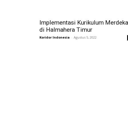
Implementasi Kurikulum Merdek
di Halmahera Timur
Koridor Indonesia
-
Agustus 5, 2022