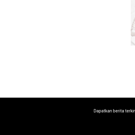
Dapatkan berita terki