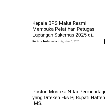
Kepala BPS Malut Resmi
Membuka Pelatihan Petugas
Lapangan Sakernas 2025 di...
Koridor Indonesia
-
Agustus 5, 2025
Paslon Mustika Nilai Permendagr
yang Diteken Eks Pj Bupati Halte
IMS...