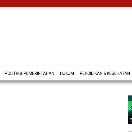
POLITIK & PEMERINTAHAN
HUKUM
PENDIDIKAN & KESEHATAN