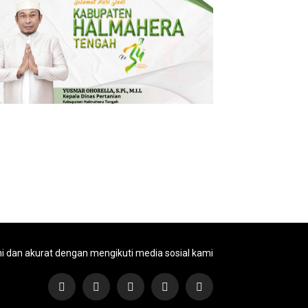
ni dan akurat dengan mengikuti media sosial kami