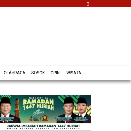
OLAHRAGA
SOSOK
OPINI
WISATA