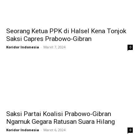
Seorang Ketua PPK di Halsel Kena Tonjok
Saksi Capres Prabowo-Gibran
Koridor Indonesia
-
Maret 7, 2024
0
Saksi Partai Koalisi Prabowo-Gibran
Ngamuk Gegara Ratusan Suara Hilang
Koridor Indonesia
-
Maret 6, 2024
0