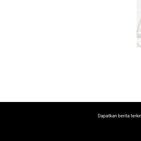
Dapatkan berita terki