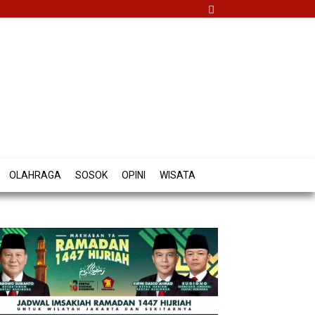
OLAHRAGA
SOSOK
OPINI
WISATA