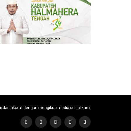
ni dan akurat dengan mengikuti media sosial kami