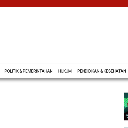
POLITIK & PEMERINTAHAN
HUKUM
PENDIDIKAN & KESEHATAN