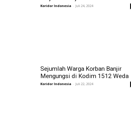
Koridor Indonesia
-
Juli 24, 2024
Sejumlah Warga Korban Banjir
Mengungsi di Kodim 1512 Weda
Koridor Indonesia
-
Juli 22, 2024