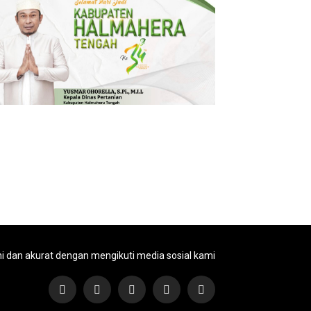
ni dan akurat dengan mengikuti media sosial kami