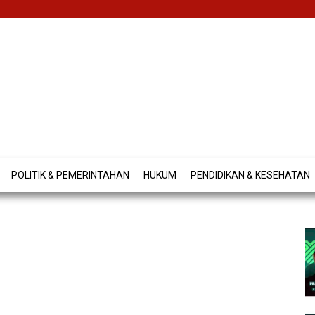
POLITIK & PEMERINTAHAN
HUKUM
PENDIDIKAN & KESEHATAN