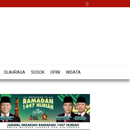
OLAHRAGA
SOSOK
OPINI
WISATA