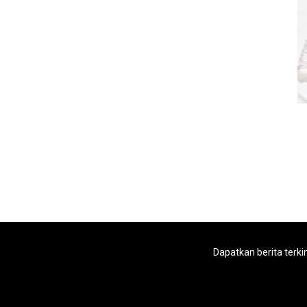
Dapatkan berita terki