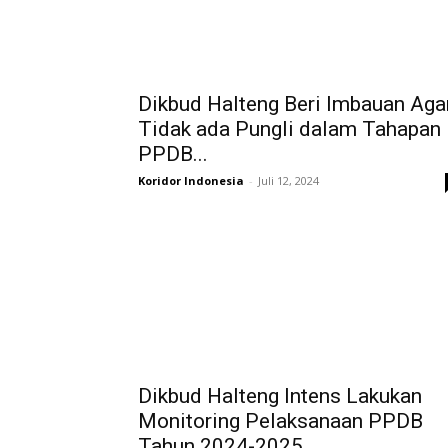
Dikbud Halteng Beri Imbauan Aga
Tidak ada Pungli dalam Tahapan
PPDB...
Koridor Indonesia
-
Juli 12, 2024
Dikbud Halteng Intens Lakukan
Monitoring Pelaksanaan PPDB
Tahun 2024-2025