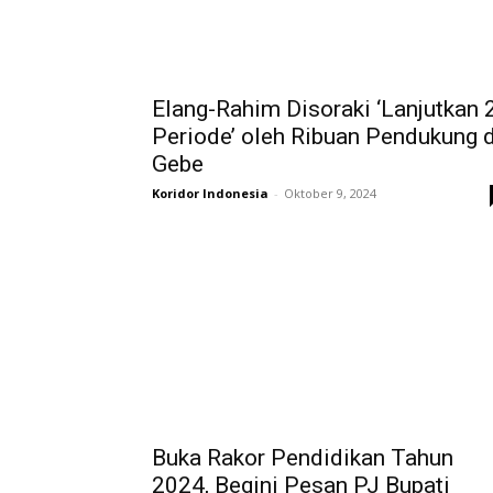
Elang-Rahim Disoraki ‘Lanjutkan 
Periode’ oleh Ribuan Pendukung d
Gebe
Koridor Indonesia
-
Oktober 9, 2024
Buka Rakor Pendidikan Tahun
2024, Begini Pesan PJ Bupati