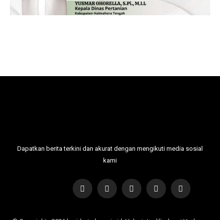
Dapatkan berita terkini dan akurat dengan mengikuti media sosial
kami