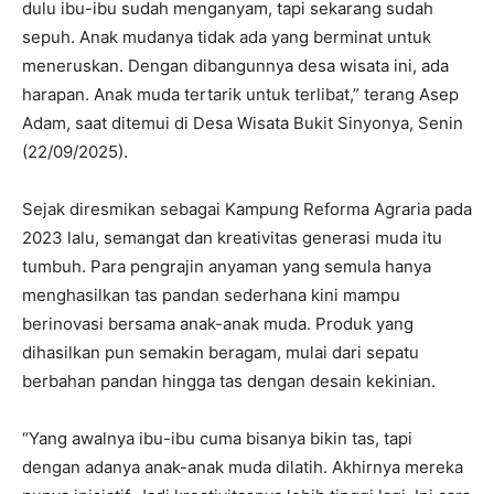
dulu ibu-ibu sudah menganyam, tapi sekarang sudah
sepuh. Anak mudanya tidak ada yang berminat untuk
meneruskan. Dengan dibangunnya desa wisata ini, ada
harapan. Anak muda tertarik untuk terlibat,” terang Asep
Adam, saat ditemui di Desa Wisata Bukit Sinyonya, Senin
(22/09/2025).
‎Sejak diresmikan sebagai Kampung Reforma Agraria pada
2023 lalu, semangat dan kreativitas generasi muda itu
tumbuh. Para pengrajin anyaman yang semula hanya
menghasilkan tas pandan sederhana kini mampu
berinovasi bersama anak-anak muda. Produk yang
dihasilkan pun semakin beragam, mulai dari sepatu
berbahan pandan hingga tas dengan desain kekinian.
‎“Yang awalnya ibu-ibu cuma bisanya bikin tas, tapi
dengan adanya anak-anak muda dilatih. Akhirnya mereka