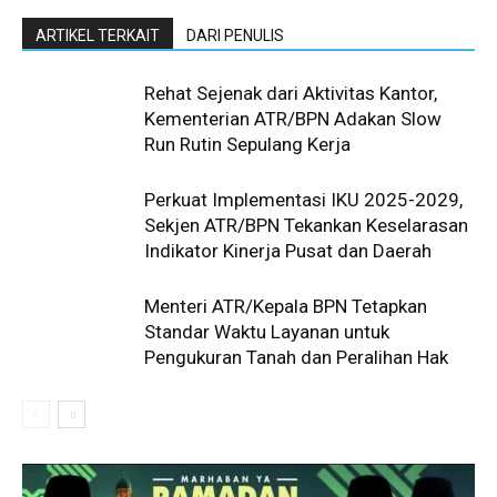
ARTIKEL TERKAIT
DARI PENULIS
Rehat Sejenak dari Aktivitas Kantor,
Kementerian ATR/BPN Adakan Slow
Run Rutin Sepulang Kerja ‎
Perkuat Implementasi IKU 2025-2029,
Sekjen ATR/BPN Tekankan Keselarasan
Indikator Kinerja Pusat dan Daerah
Menteri ATR/Kepala BPN Tetapkan
Standar Waktu Layanan untuk
Pengukuran Tanah dan Peralihan Hak