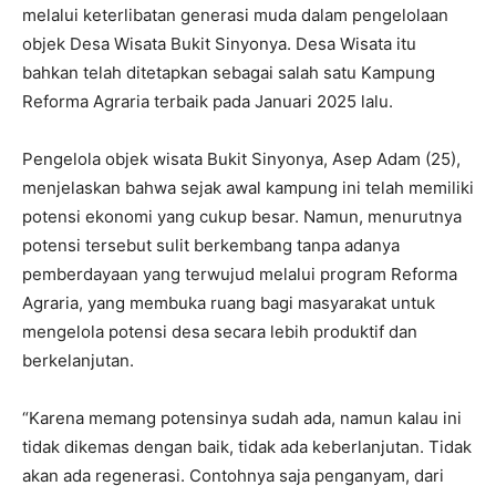
melalui keterlibatan generasi muda dalam pengelolaan
objek Desa Wisata Bukit Sinyonya. Desa Wisata itu
bahkan telah ditetapkan sebagai salah satu Kampung
Reforma Agraria terbaik pada Januari 2025 lalu.
‎Pengelola objek wisata Bukit Sinyonya, Asep Adam (25),
menjelaskan bahwa sejak awal kampung ini telah memiliki
potensi ekonomi yang cukup besar. Namun, menurutnya
potensi tersebut sulit berkembang tanpa adanya
pemberdayaan yang terwujud melalui program Reforma
Agraria, yang membuka ruang bagi masyarakat untuk
mengelola potensi desa secara lebih produktif dan
berkelanjutan.
‎“Karena memang potensinya sudah ada, namun kalau ini
tidak dikemas dengan baik, tidak ada keberlanjutan. Tidak
akan ada regenerasi. Contohnya saja penganyam, dari