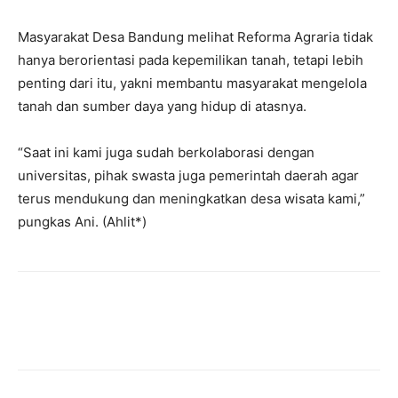
‎Masyarakat Desa Bandung melihat Reforma Agraria tidak
hanya berorientasi pada kepemilikan tanah, tetapi lebih
penting dari itu, yakni membantu masyarakat mengelola
tanah dan sumber daya yang hidup di atasnya.
“Saat ini kami juga sudah berkolaborasi dengan
universitas, pihak swasta juga pemerintah daerah agar
terus mendukung dan meningkatkan desa wisata kami,”
pungkas Ani. (Ahlit*)