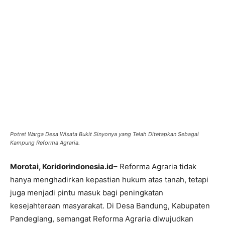
Potret Warga Desa Wisata Bukit Sinyonya yang Telah Ditetapkan Sebagai
Kampung Reforma Agraria.
Morotai, Koridorindonesia.id
– Reforma Agraria tidak
hanya menghadirkan kepastian hukum atas tanah, tetapi
juga menjadi pintu masuk bagi peningkatan
kesejahteraan masyarakat. Di Desa Bandung, Kabupaten
Pandeglang, semangat Reforma Agraria diwujudkan