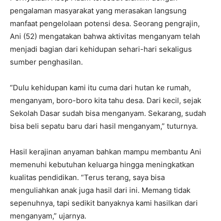
pengalaman masyarakat yang merasakan langsung
manfaat pengelolaan potensi desa. Seorang pengrajin,
Ani (52) mengatakan bahwa aktivitas menganyam telah
menjadi bagian dari kehidupan sehari-hari sekaligus
sumber penghasilan.
“Dulu kehidupan kami itu cuma dari hutan ke rumah,
menganyam, boro-boro kita tahu desa. Dari kecil, sejak
Sekolah Dasar sudah bisa menganyam. Sekarang, sudah
bisa beli sepatu baru dari hasil menganyam,” tuturnya.
‎Hasil kerajinan anyaman bahkan mampu membantu Ani
memenuhi kebutuhan keluarga hingga meningkatkan
kualitas pendidikan. “Terus terang, saya bisa
menguliahkan anak juga hasil dari ini. Memang tidak
sepenuhnya, tapi sedikit banyaknya kami hasilkan dari
menganyam,” ujarnya.