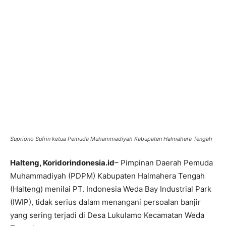
Supriono Sufrin ketua Pemuda Muhammadiyah Kabupaten Halmahera Tengah
Halteng, Koridorindonesia.id
– Pimpinan Daerah Pemuda
Muhammadiyah (PDPM) Kabupaten Halmahera Tengah
(Halteng) menilai PT. Indonesia Weda Bay Industrial Park
(IWIP), tidak serius dalam menangani persoalan banjir
yang sering terjadi di Desa Lukulamo Kecamatan Weda