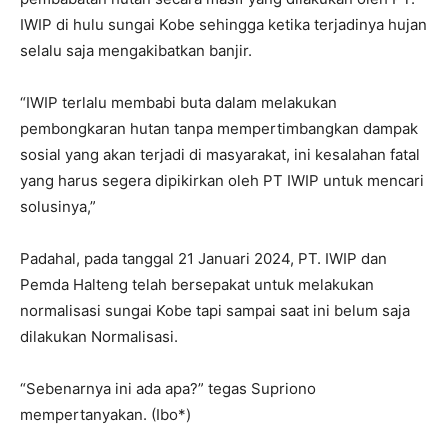
IWIP di hulu sungai Kobe sehingga ketika terjadinya hujan
selalu saja mengakibatkan banjir.
“IWIP terlalu membabi buta dalam melakukan
pembongkaran hutan tanpa mempertimbangkan dampak
sosial yang akan terjadi di masyarakat, ini kesalahan fatal
yang harus segera dipikirkan oleh PT IWIP untuk mencari
solusinya,”
Padahal, pada tanggal 21 Januari 2024, PT. IWIP dan
Pemda Halteng telah bersepakat untuk melakukan
normalisasi sungai Kobe tapi sampai saat ini belum saja
dilakukan Normalisasi.
“Sebenarnya ini ada apa?” tegas Supriono
mempertanyakan. (Ibo*)