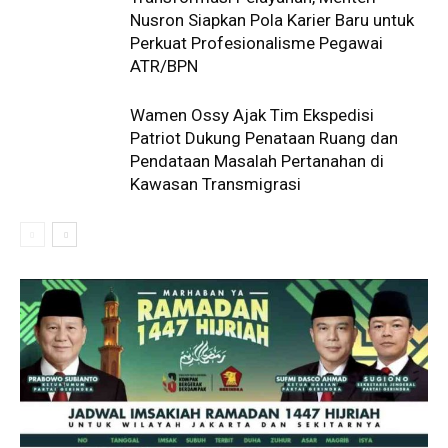
Nusron Siapkan Pola Karier Baru untuk
Perkuat Profesionalisme Pegawai
ATR/BPN
Wamen Ossy Ajak Tim Ekspedisi
Patriot Dukung Penataan Ruang dan
Pendataan Masalah Pertanahan di
Kawasan Transmigrasi