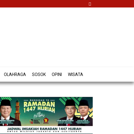
OLAHRAGA
SOSOK
OPINI
WISATA