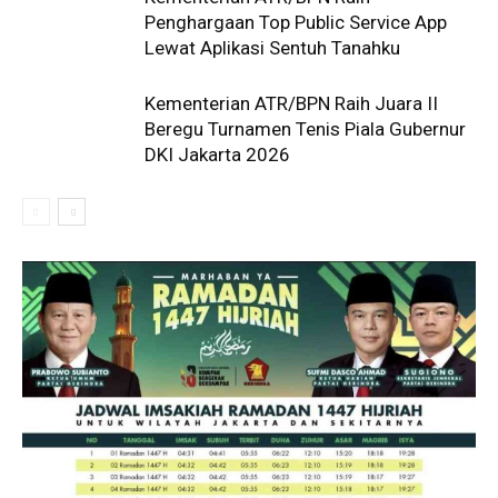
Penghargaan Top Public Service App
Lewat Aplikasi Sentuh Tanahku
Kementerian ATR/BPN Raih Juara II
Beregu Turnamen Tenis Piala Gubernur
DKI Jakarta 2026