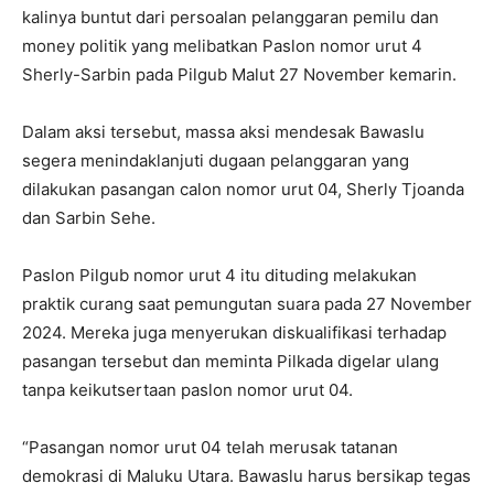
kalinya buntut dari persoalan pelanggaran pemilu dan
money politik yang melibatkan Paslon nomor urut 4
Sherly-Sarbin pada Pilgub Malut 27 November kemarin.
Dalam aksi tersebut, massa aksi mendesak Bawaslu
segera menindaklanjuti dugaan pelanggaran yang
dilakukan pasangan calon nomor urut 04, Sherly Tjoanda
dan Sarbin Sehe.
Paslon Pilgub nomor urut 4 itu dituding melakukan
praktik curang saat pemungutan suara pada 27 November
2024. Mereka juga menyerukan diskualifikasi terhadap
pasangan tersebut dan meminta Pilkada digelar ulang
tanpa keikutsertaan paslon nomor urut 04.
“Pasangan nomor urut 04 telah merusak tatanan
demokrasi di Maluku Utara. Bawaslu harus bersikap tegas