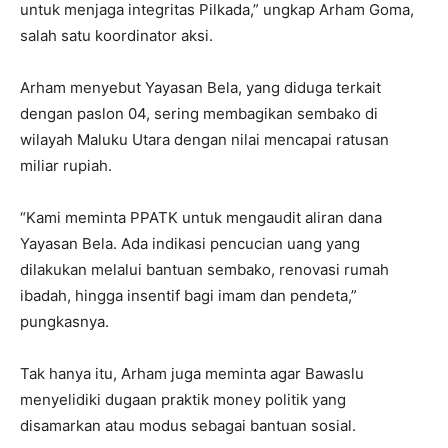
untuk menjaga integritas Pilkada,” ungkap Arham Goma,
salah satu koordinator aksi.
Arham menyebut Yayasan Bela, yang diduga terkait
dengan paslon 04, sering membagikan sembako di
wilayah Maluku Utara dengan nilai mencapai ratusan
miliar rupiah.
“Kami meminta PPATK untuk mengaudit aliran dana
Yayasan Bela. Ada indikasi pencucian uang yang
dilakukan melalui bantuan sembako, renovasi rumah
ibadah, hingga insentif bagi imam dan pendeta,”
pungkasnya.
Tak hanya itu, Arham juga meminta agar Bawaslu
menyelidiki dugaan praktik money politik yang
disamarkan atau modus sebagai bantuan sosial.