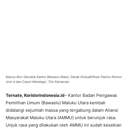
Massa Aksi Geruduk Kantor Bawaslu Malut, Desak Diskualifikasi Paslon Nomor
Urut 4 dan Copot Mendagri, Tito Karnavian
Ternate, Koridorindonesia.id
– Kantor Badan Pengawas
Pemilihan Umum (Bawaslu) Maluku Utara kembali
didatangi sejumlah massa yang tergabung dalam Aliansi
Masyarakat Maluku Utara (AMMU) untuk berunjuk rasa.
Unjuk rasa yang dilakukan oleh AMMU ini sudah kesekian