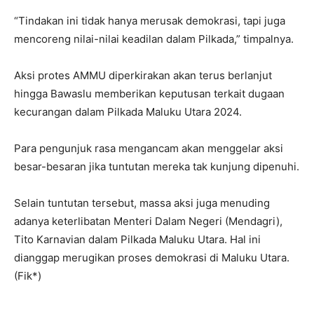
“Tindakan ini tidak hanya merusak demokrasi, tapi juga
mencoreng nilai-nilai keadilan dalam Pilkada,” timpalnya.
Aksi protes AMMU diperkirakan akan terus berlanjut
hingga Bawaslu memberikan keputusan terkait dugaan
kecurangan dalam Pilkada Maluku Utara 2024.
Para pengunjuk rasa mengancam akan menggelar aksi
besar-besaran jika tuntutan mereka tak kunjung dipenuhi.
Selain tuntutan tersebut, massa aksi juga menuding
adanya keterlibatan Menteri Dalam Negeri (Mendagri),
Tito Karnavian dalam Pilkada Maluku Utara. Hal ini
dianggap merugikan proses demokrasi di Maluku Utara.
(Fik*)