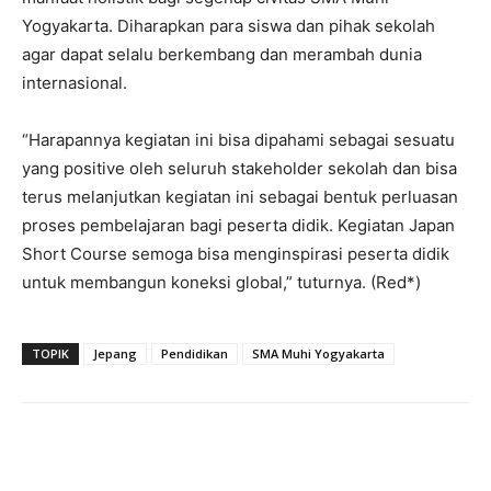
Yogyakarta. Diharapkan para siswa dan pihak sekolah
agar dapat selalu berkembang dan merambah dunia
internasional.
“Harapannya kegiatan ini bisa dipahami sebagai sesuatu
yang positive oleh seluruh stakeholder sekolah dan bisa
terus melanjutkan kegiatan ini sebagai bentuk perluasan
proses pembelajaran bagi peserta didik. Kegiatan Japan
Short Course semoga bisa menginspirasi peserta didik
untuk membangun koneksi global,” tuturnya. (Red*)
TOPIK
Jepang
Pendidikan
SMA Muhi Yogyakarta