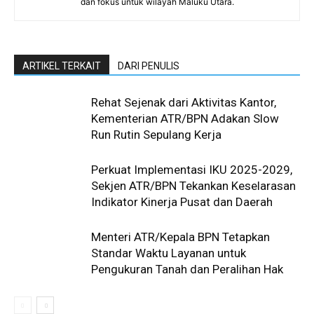
dan fokus untuk wilayah Maluku Utara.
ARTIKEL TERKAIT
DARI PENULIS
Rehat Sejenak dari Aktivitas Kantor,
Kementerian ATR/BPN Adakan Slow
Run Rutin Sepulang Kerja ‎
Perkuat Implementasi IKU 2025-2029,
Sekjen ATR/BPN Tekankan Keselarasan
Indikator Kinerja Pusat dan Daerah
Menteri ATR/Kepala BPN Tetapkan
Standar Waktu Layanan untuk
Pengukuran Tanah dan Peralihan Hak