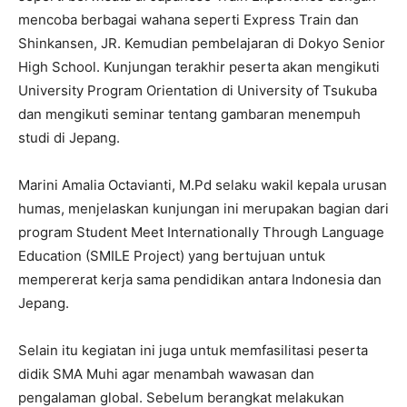
mencoba berbagai wahana seperti Express Train dan
Shinkansen, JR. Kemudian pembelajaran di Dokyo Senior
High School. Kunjungan terakhir peserta akan mengikuti
University Program Orientation di University of Tsukuba
dan mengikuti seminar tentang gambaran menempuh
studi di Jepang.
Marini Amalia Octavianti, M.Pd selaku wakil kepala urusan
humas, menjelaskan kunjungan ini merupakan bagian dari
program Student Meet Internationally Through Language
Education (SMILE Project) yang bertujuan untuk
mempererat kerja sama pendidikan antara Indonesia dan
Jepang.
Selain itu kegiatan ini juga untuk memfasilitasi peserta
didik SMA Muhi agar menambah wawasan dan
pengalaman global. Sebelum berangkat melakukan