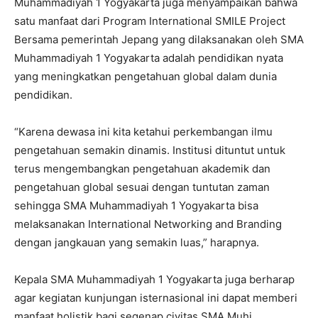
Muhammadiyah 1 Yogyakarta juga menyampaikan bahwa
satu manfaat dari Program International SMILE Project
Bersama pemerintah Jepang yang dilaksanakan oleh SMA
Muhammadiyah 1 Yogyakarta adalah pendidikan nyata
yang meningkatkan pengetahuan global dalam dunia
pendidikan.
“Karena dewasa ini kita ketahui perkembangan ilmu
pengetahuan semakin dinamis. Institusi dituntut untuk
terus mengembangkan pengetahuan akademik dan
pengetahuan global sesuai dengan tuntutan zaman
sehingga SMA Muhammadiyah 1 Yogyakarta bisa
melaksanakan International Networking and Branding
dengan jangkauan yang semakin luas,” harapnya.
Kepala SMA Muhammadiyah 1 Yogyakarta juga berharap
agar kegiatan kunjungan isternasional ini dapat memberi
manfaat holistik bagi segenap civitas SMA Muhi