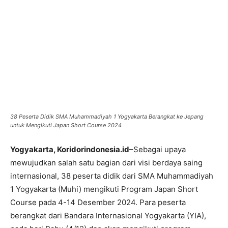
38 Peserta Didik SMA Muhammadiyah 1 Yogyakarta Berangkat ke Jepang
untuk Mengikuti Japan Short Course 2024
Yogyakarta, Koridorindonesia.id
–Sebagai upaya
mewujudkan salah satu bagian dari visi berdaya saing
internasional, 38 peserta didik dari SMA Muhammadiyah
1 Yogyakarta (Muhi) mengikuti Program Japan Short
Course pada 4-14 Desember 2024. Para peserta
berangkat dari Bandara Internasional Yogyakarta (YIA),