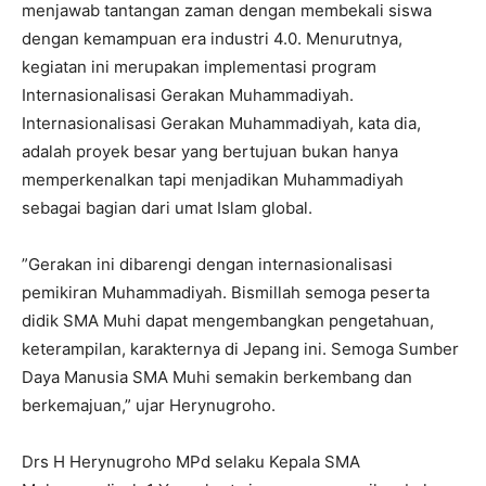
menjawab tantangan zaman dengan membekali siswa
dengan kemampuan era industri 4.0. Menurutnya,
kegiatan ini merupakan implementasi program
Internasionalisasi Gerakan Muhammadiyah.
Internasionalisasi Gerakan Muhammadiyah, kata dia,
adalah proyek besar yang bertujuan bukan hanya
memperkenalkan tapi menjadikan Muhammadiyah
sebagai bagian dari umat Islam global.
”Gerakan ini dibarengi dengan internasionalisasi
pemikiran Muhammadiyah. Bismillah semoga peserta
didik SMA Muhi dapat mengembangkan pengetahuan,
keterampilan, karakternya di Jepang ini. Semoga Sumber
Daya Manusia SMA Muhi semakin berkembang dan
berkemajuan,” ujar Herynugroho.
Drs H Herynugroho MPd selaku Kepala SMA