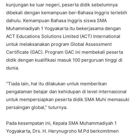
kunjungan ke luar negeri, peserta didik sebelumnya
dibekali dengan kemampuan ber-Bahasa Inggris terlebih
dahulu. Kemampuan Bahasa Inggris siswa SMA
Muhammadiyah 1 Yogyakarta itu bekerjasama dengan
ACT Educations Solutions Limited (ACT) International
untuk melaksanakan program Global Assessment
Certificate (GAC). Program GAC ini membekali peserta
didik dengan kualifikasi masuk 100 perguruan tinggi di
dunia.
“Tiada lain, hal itu dilakukan untuk memberikan
pengalaman belajar dan kehidupan di level internasional
untuk mempersiapkan peserta didik SMA Muhi memasuki
persaingan global,” tuturnya.
Pada kesempatan ini, Kepala SMA Muhammadiyah 1
Yogyakarta, Drs. H. Herynugroho M.Pd berkomitmen