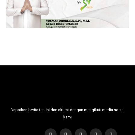
Dapatkan berita terkini dan akurat dengan mengikuti media sosial
kami