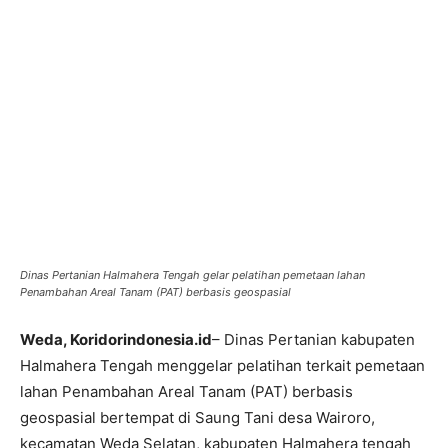
Dinas Pertanian Halmahera Tengah gelar pelatihan pemetaan lahan
Penambahan Areal Tanam (PAT) berbasis geospasial
Weda, Koridorindonesia.id
– Dinas Pertanian kabupaten
Halmahera Tengah menggelar pelatihan terkait pemetaan
lahan Penambahan Areal Tanam (PAT) berbasis
geospasial bertempat di Saung Tani desa Wairoro,
kecamatan Weda Selatan, kabupaten Halmahera tengah