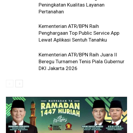
Peningkatan Kualitas Layanan
Pertanahan
Kementerian ATR/BPN Raih
Penghargaan Top Public Service App
Lewat Aplikasi Sentuh Tanahku
Kementerian ATR/BPN Raih Juara II
Beregu Turnamen Tenis Piala Gubernur
DKI Jakarta 2026