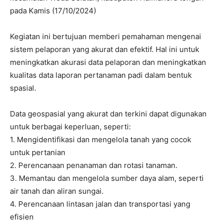
pada Kamis (17/10/2024)
Kegiatan ini bertujuan memberi pemahaman mengenai
sistem pelaporan yang akurat dan efektif. Hal ini untuk
meningkatkan akurasi data pelaporan dan meningkatkan
kualitas data laporan pertanaman padi dalam bentuk
spasial.
Data geospasial yang akurat dan terkini dapat digunakan
untuk berbagai keperluan, seperti:
1. Mengidentifikasi dan mengelola tanah yang cocok
untuk pertanian
2. Perencanaan penanaman dan rotasi tanaman.
3. Memantau dan mengelola sumber daya alam, seperti
air tanah dan aliran sungai.
4. Perencanaan lintasan jalan dan transportasi yang
efisien