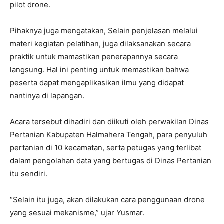
pilot drone.
Pihaknya juga mengatakan, Selain penjelasan melalui
materi kegiatan pelatihan, juga dilaksanakan secara
praktik untuk mamastikan penerapannya secara
langsung. Hal ini penting untuk memastikan bahwa
peserta dapat mengaplikasikan ilmu yang didapat
nantinya di lapangan.
Acara tersebut dihadiri dan diikuti oleh perwakilan Dinas
Pertanian Kabupaten Halmahera Tengah, para penyuluh
pertanian di 10 kecamatan, serta petugas yang terlibat
dalam pengolahan data yang bertugas di Dinas Pertanian
itu sendiri.
“Selain itu juga, akan dilakukan cara penggunaan drone
yang sesuai mekanisme,” ujar Yusmar.