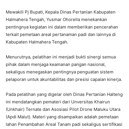
Mewakili Pj Bupati, Kepala Dinas Pertanian Kabupaten
Halmahera Tengah, Yusmar Ohorella menekankan
pentingnya kegiatan ini dalam memberikan pencerahan
terkait pemetaan areal pertanaman padi dan lainnya di
Kabupaten Halmahera Tengah.
Menurutnya, pelatihan ini menjadi bukti sinergi semua
pihak dalam menjaga keamanan pangan nasional,
sekaligus menegaskan pentingnya penguatan sistem
pelaporan untuk akuntabilitas dan presisi capaian kinerja.
Pada pelatihan yang digelar oleh Dinas Pertanian Halteng
ini mendatangkan pemateri dari Unversitas Khairun
(Unkhair) Ternate dan Asosiasi Pilot Drone Maluku Utara
(Apdi Malut). Materi yang disampaikan adalah pemetaan
lahan Penambahan Areal Tanam padi sekaligus sertifikasi