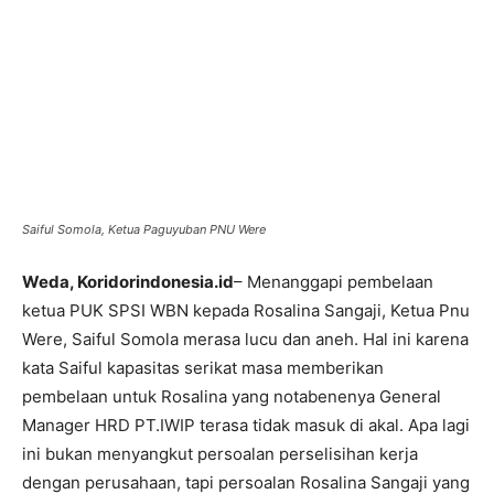
Saiful Somola, Ketua Paguyuban PNU Were
Weda, Koridorindonesia.id
– Menanggapi pembelaan
ketua PUK SPSI WBN kepada Rosalina Sangaji, Ketua Pnu
Were, Saiful Somola merasa lucu dan aneh. Hal ini karena
kata Saiful kapasitas serikat masa memberikan
pembelaan untuk Rosalina yang notabenenya General
Manager HRD PT.IWIP terasa tidak masuk di akal. Apa lagi
ini bukan menyangkut persoalan perselisihan kerja
dengan perusahaan, tapi persoalan Rosalina Sangaji yang