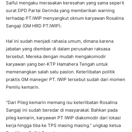
Saiful mengaku merasakan keresahan yang sama seperti
surat DPD Partai Gerinda yang memberikan warning
terhadap PT.IWIP menyangkut oknum karyawan Rosalina
Sangaji (GM HRD PT.IWIP).
Hal ini sudah menjadi rahasia umum, dimana karena
jabatan yang diemban di dalam perusahan raksasa
tersebut. Mereka dengan mudah mengakomodir
karyawan yang ber-KTP Hamahera Tengah untuk
memenangkan salah satu paslon. Keterlibatan politik
praktis GM maneger PT. IWIP tersebut sudah dari momen
Pemilu kemarin.
“Dari Pileg kemarin memang isu keterlibatan Rosalina
Sangaji ini sudah beredar di masyarakat. Bahkan pada
pileg kemarin, karyawan PT IWIP diakomodir dari lokasi
kerja hingga tiba ke TPS masing masing.” ungkap ketua