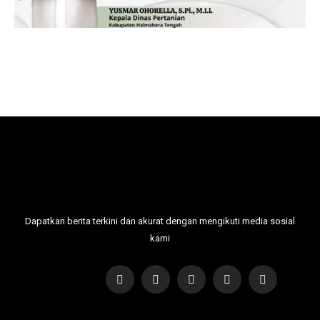
Dapatkan berita terkini dan akurat dengan mengikuti media sosial
kami