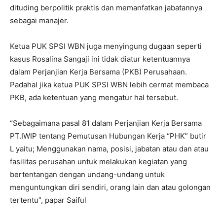
dituding berpolitik praktis dan memanfatkan jabatannya
sebagai manajer.
Ketua PUK SPSI WBN juga menyingung dugaan seperti
kasus Rosalina Sangaji ini tidak diatur ketentuannya
dalam Perjanjian Kerja Bersama (PKB) Perusahaan.
Padahal jika ketua PUK SPSI WBN lebih cermat membaca
PKB, ada ketentuan yang mengatur hal tersebut.
“Sebagaimana pasal 81 dalam Perjanjian Kerja Bersama
PT.IWIP tentang Pemutusan Hubungan Kerja “PHK” butir
L yaitu; Menggunakan nama, posisi, jabatan atau dan atau
fasilitas perusahan untuk melakukan kegiatan yang
bertentangan dengan undang-undang untuk
menguntungkan diri sendiri, orang lain dan atau golongan
tertentu”, papar Saiful