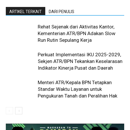
ARTIKEL TERKAIT
DARI PENULIS
Rehat Sejenak dari Aktivitas Kantor,
Kementerian ATR/BPN Adakan Slow
Run Rutin Sepulang Kerja ‎
Perkuat Implementasi IKU 2025-2029,
Sekjen ATR/BPN Tekankan Keselarasan
Indikator Kinerja Pusat dan Daerah
Menteri ATR/Kepala BPN Tetapkan
Standar Waktu Layanan untuk
Pengukuran Tanah dan Peralihan Hak