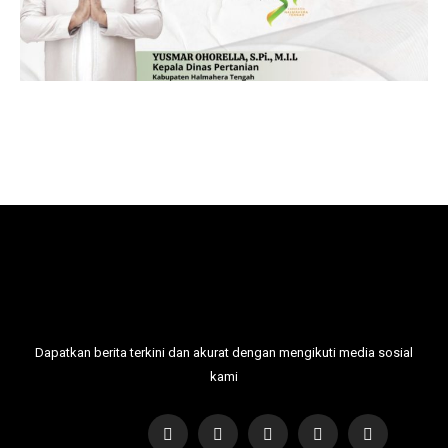
Dapatkan berita terkini dan akurat dengan mengikuti media sosial
kami