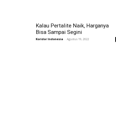
Kalau Pertalite Naik, Harganya
Bisa Sampai Segini
Koridor Indonesia
-
Agustus 19, 2022