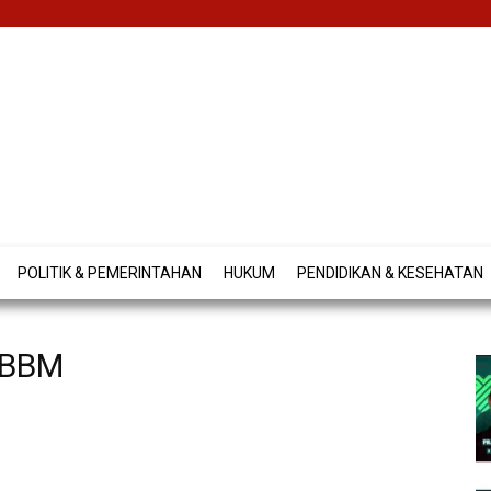
POLITIK & PEMERINTAHAN
HUKUM
PENDIDIKAN & KESEHATAN
 BBM