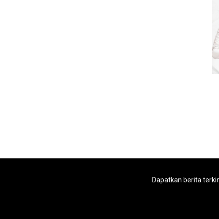
Dapatkan berita terki