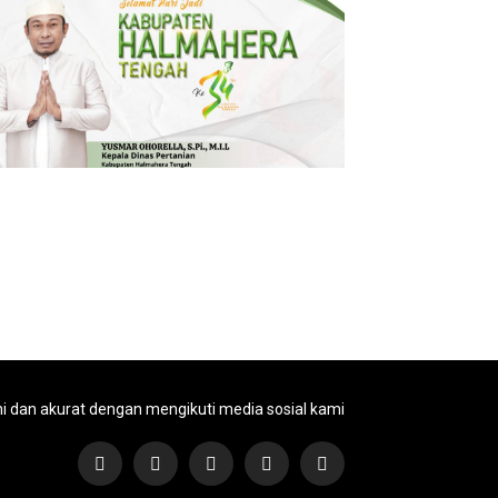
ni dan akurat dengan mengikuti media sosial kami