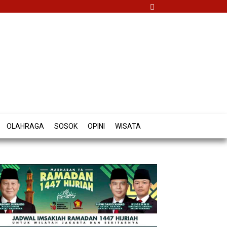
OLAHRAGA
SOSOK
OPINI
WISATA