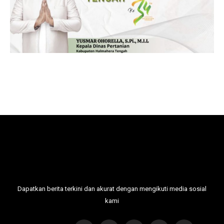
Dapatkan berita terkini dan akurat dengan mengikuti media sosial
kami