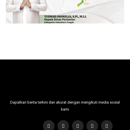
Dapatkan berita terkini dan akurat dengan mengikuti media sosial
kami