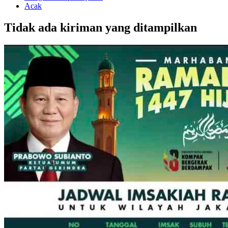
Acak
Tidak ada kiriman yang ditampilkan