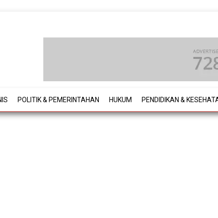
NIS
POLITIK & PEMERINTAHAN
HUKUM
PENDIDIKAN & KESEHAT