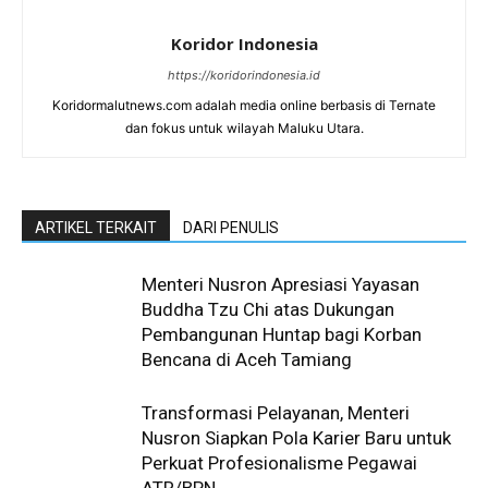
Koridor Indonesia
https://koridorindonesia.id
Koridormalutnews.com adalah media online berbasis di Ternate
dan fokus untuk wilayah Maluku Utara.
ARTIKEL TERKAIT
DARI PENULIS
Menteri Nusron Apresiasi Yayasan
Buddha Tzu Chi atas Dukungan
Pembangunan Huntap bagi Korban
Bencana di Aceh Tamiang
Transformasi Pelayanan, Menteri
Nusron Siapkan Pola Karier Baru untuk
Perkuat Profesionalisme Pegawai