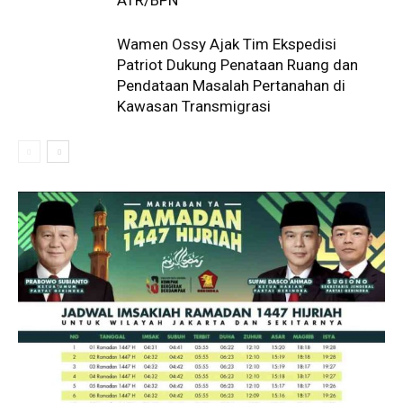
ATR/BPN
Wamen Ossy Ajak Tim Ekspedisi
Patriot Dukung Penataan Ruang dan
Pendataan Masalah Pertanahan di
Kawasan Transmigrasi