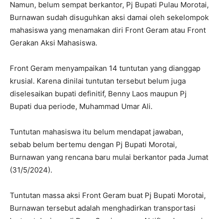
Namun, belum sempat berkantor, Pj Bupati Pulau Morotai,
Burnawan sudah disuguhkan aksi damai oleh sekelompok
mahasiswa yang menamakan diri Front Geram atau Front
Gerakan Aksi Mahasiswa.
Front Geram menyampaikan 14 tuntutan yang dianggap
krusial. Karena dinilai tuntutan tersebut belum juga
diselesaikan bupati definitif, Benny Laos maupun Pj
Bupati dua periode, Muhammad Umar Ali.
Tuntutan mahasiswa itu belum mendapat jawaban,
sebab belum bertemu dengan Pj Bupati Morotai,
Burnawan yang rencana baru mulai berkantor pada Jumat
(31/5/2024).
Tuntutan massa aksi Front Geram buat Pj Bupati Morotai,
Burnawan tersebut adalah menghadirkan transportasi