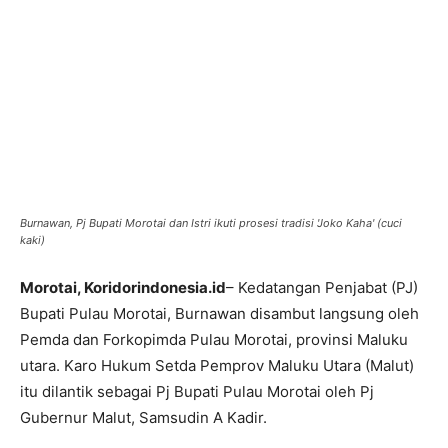
Burnawan, Pj Bupati Morotai dan Istri ikuti prosesi tradisi 'Joko Kaha' (cuci
kaki)
Morotai, Koridorindonesia.id
– Kedatangan Penjabat (PJ)
Bupati Pulau Morotai, Burnawan disambut langsung oleh
Pemda dan Forkopimda Pulau Morotai, provinsi Maluku
utara. Karo Hukum Setda Pemprov Maluku Utara (Malut)
itu dilantik sebagai Pj Bupati Pulau Morotai oleh Pj
Gubernur Malut, Samsudin A Kadir.