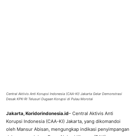
Central Aktivis Anti Korupsi Indonesia (CAA-KI) Jakarta Gelar Demonstrasi
Desak KPK-RI Telusuri Dugaan Korupsi di Pulau Morotai
Jakarta, Koridorindonesia.id
– Central Aktivis Anti
Korupsi Indonesia (CAA-KI) Jakarta, yang dikomandoi
oleh Mansur Abisan, mengungkap indikasi penyimpangan