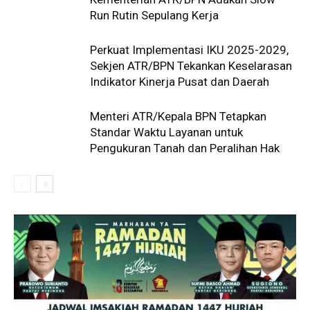
Run Rutin Sepulang Kerja ‎
Perkuat Implementasi IKU 2025-2029,
Sekjen ATR/BPN Tekankan Keselarasan
Indikator Kinerja Pusat dan Daerah
Menteri ATR/Kepala BPN Tetapkan
Standar Waktu Layanan untuk
Pengukuran Tanah dan Peralihan Hak