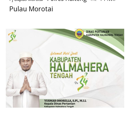
Pulau Morotai