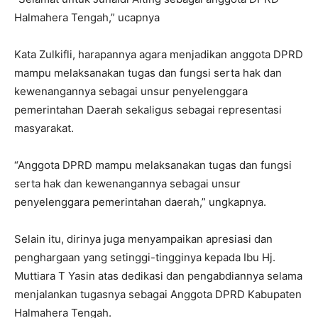
Halmahera Tengah,” ucapnya
Kata Zulkifli, harapannya agara menjadikan anggota DPRD
mampu melaksanakan tugas dan fungsi serta hak dan
kewenangannya sebagai unsur penyelenggara
pemerintahan Daerah sekaligus sebagai representasi
masyarakat.
“Anggota DPRD mampu melaksanakan tugas dan fungsi
serta hak dan kewenangannya sebagai unsur
penyelenggara pemerintahan daerah,” ungkapnya.
Selain itu, dirinya juga menyampaikan apresiasi dan
penghargaan yang setinggi-tingginya kepada Ibu Hj.
Muttiara T Yasin atas dedikasi dan pengabdiannya selama
menjalankan tugasnya sebagai Anggota DPRD Kabupaten
Halmahera Tengah.