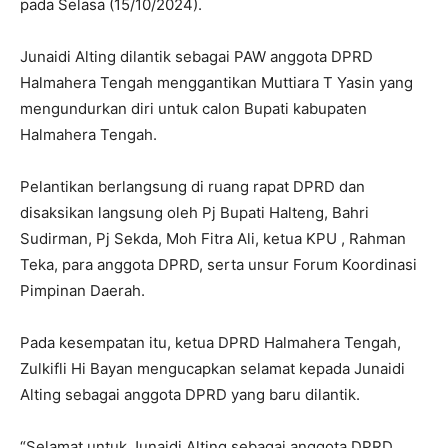
pada Selasa (15/10/2024).
Junaidi Alting dilantik sebagai PAW anggota DPRD
Halmahera Tengah menggantikan Muttiara T Yasin yang
mengundurkan diri untuk calon Bupati kabupaten
Halmahera Tengah.
Pelantikan berlangsung di ruang rapat DPRD dan
disaksikan langsung oleh Pj Bupati Halteng, Bahri
Sudirman, Pj Sekda, Moh Fitra Ali, ketua KPU , Rahman
Teka, para anggota DPRD, serta unsur Forum Koordinasi
Pimpinan Daerah.
Pada kesempatan itu, ketua DPRD Halmahera Tengah,
Zulkifli Hi Bayan mengucapkan selamat kepada Junaidi
Alting sebagai anggota DPRD yang baru dilantik.
“Selamat untuk Junaidi Alting sebagai anggota DPRD