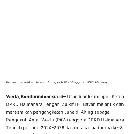
Prosesi pelantikan Junaidi Alting jadi PAW Anggota DPRD Halteng
Weda, Koridorindonesia.id
– Usai dilantik menjadi Ketua
DPRD Halmahera Tengah, Zulkifli Hi Bayan melantik dan
meresmikan pengangkatan Junaidi Alting sebagai
Pengganti Antar Waktu (PAW) anggota DPRD Halmahera
Tengah periode 2024-2029 dalam rapat paripurna ke-8