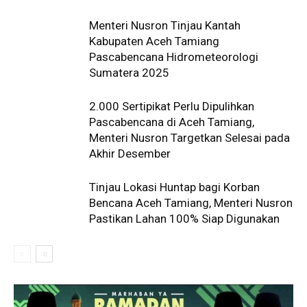
Menteri Nusron Tinjau Kantah
Kabupaten Aceh Tamiang
Pascabencana Hidrometeorologi
Sumatera 2025
2.000 Sertipikat Perlu Dipulihkan
Pascabencana di Aceh Tamiang,
Menteri Nusron Targetkan Selesai pada
Akhir Desember
Tinjau Lokasi Huntap bagi Korban
Bencana Aceh Tamiang, Menteri Nusron
Pastikan Lahan 100% Siap Digunakan