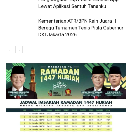
Lewat Aplikasi Sentuh Tanahku
Kementerian ATR/BPN Raih Juara II
Beregu Turnamen Tenis Piala Gubernur
DKI Jakarta 2026