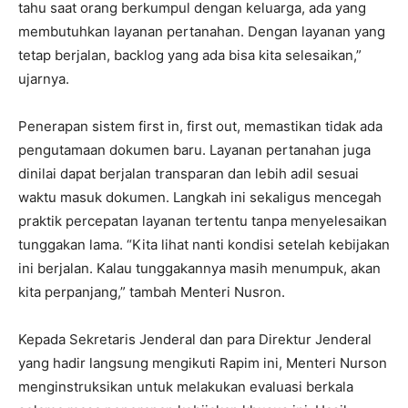
tahu saat orang berkumpul dengan keluarga, ada yang
membutuhkan layanan pertanahan. Dengan layanan yang
tetap berjalan, backlog yang ada bisa kita selesaikan,”
ujarnya.
‎Penerapan sistem first in, first out, memastikan tidak ada
pengutamaan dokumen baru. Layanan pertanahan juga
dinilai dapat berjalan transparan dan lebih adil sesuai
waktu masuk dokumen. Langkah ini sekaligus mencegah
praktik percepatan layanan tertentu tanpa menyelesaikan
tunggakan lama. “Kita lihat nanti kondisi setelah kebijakan
ini berjalan. Kalau tunggakannya masih menumpuk, akan
kita perpanjang,” tambah Menteri Nusron.
‎Kepada Sekretaris Jenderal dan para Direktur Jenderal
yang hadir langsung mengikuti Rapim ini, Menteri Nurson
menginstruksikan untuk melakukan evaluasi berkala