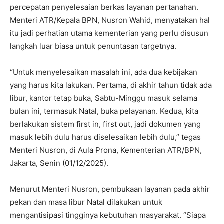
percepatan penyelesaian berkas layanan pertanahan.
Menteri ATR/Kepala BPN, Nusron Wahid, menyatakan hal
itu jadi perhatian utama kementerian yang perlu disusun
langkah luar biasa untuk penuntasan targetnya.
‎“Untuk menyelesaikan masalah ini, ada dua kebijakan
yang harus kita lakukan. Pertama, di akhir tahun tidak ada
libur, kantor tetap buka, Sabtu-Minggu masuk selama
bulan ini, termasuk Natal, buka pelayanan. Kedua, kita
berlakukan sistem first in, first out, jadi dokumen yang
masuk lebih dulu harus diselesaikan lebih dulu,” tegas
Menteri Nusron, di Aula Prona, Kementerian ATR/BPN,
Jakarta, Senin (01/12/2025).
‎Menurut Menteri Nusron, pembukaan layanan pada akhir
pekan dan masa libur Natal dilakukan untuk
mengantisipasi tingginya kebutuhan masyarakat. “Siapa