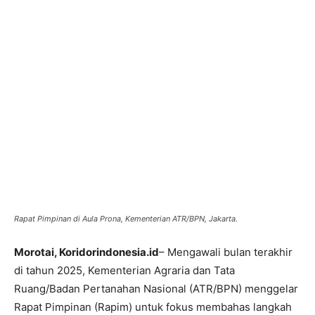
Rapat Pimpinan di Aula Prona, Kementerian ATR/BPN, Jakarta.
Morotai, Koridorindonesia.id
– Mengawali bulan terakhir
di tahun 2025, Kementerian Agraria dan Tata
Ruang/Badan Pertanahan Nasional (ATR/BPN) menggelar
Rapat Pimpinan (Rapim) untuk fokus membahas langkah