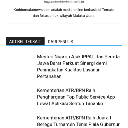
https://koridorindonesia.id
Koridormalutnews.com adalah media online berbasis di Ternate
dan fokus untuk wilayah Maluku Utara.
ARTIKEL TERKAIT
DARI PENULIS
Menteri Nusron Ajak IPPAT dan Pemda
Jawa Barat Perkuat Sinergi demi
Peningkatan Kualitas Layanan
Pertanahan
Kementerian ATR/BPN Raih
Penghargaan Top Public Service App
Lewat Aplikasi Sentuh Tanahku
Kementerian ATR/BPN Raih Juara II
Beregu Turnamen Tenis Piala Gubernur