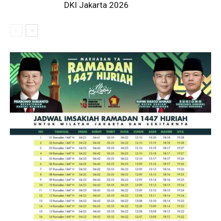
DKI Jakarta 2026