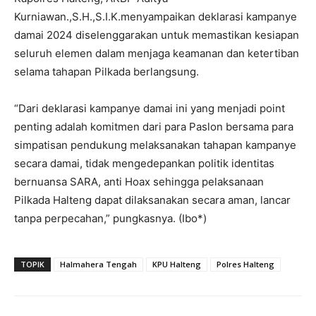
Kurniawan.,S.H.,S.I.K.menyampaikan deklarasi kampanye
damai 2024 diselenggarakan untuk memastikan kesiapan
seluruh elemen dalam menjaga keamanan dan ketertiban
selama tahapan Pilkada berlangsung.
“Dari deklarasi kampanye damai ini yang menjadi point
penting adalah komitmen dari para Paslon bersama para
simpatisan pendukung melaksanakan tahapan kampanye
secara damai, tidak mengedepankan politik identitas
bernuansa SARA, anti Hoax sehingga pelaksanaan
Pilkada Halteng dapat dilaksanakan secara aman, lancar
tanpa perpecahan,” pungkasnya. (Ibo*)
TOPIK
Halmahera Tengah
KPU Halteng
Polres Halteng