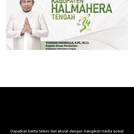
Dapatkan berita terkini dan akurat dengan mengikuti media sosial