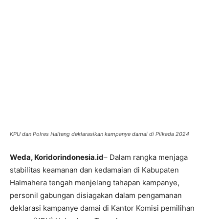
KPU dan Polres Halteng deklarasikan kampanye damai di Pilkada 2024
Weda, Koridorindonesia.id
– Dalam rangka menjaga
stabilitas keamanan dan kedamaian di Kabupaten
Halmahera tengah menjelang tahapan kampanye,
personil gabungan disiagakan dalam pengamanan
deklarasi kampanye damai di Kantor Komisi pemilihan