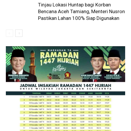
Tinjau Lokasi Huntap bagi Korban
Bencana Aceh Tamiang, Menteri Nusron
Pastikan Lahan 100% Siap Digunakan