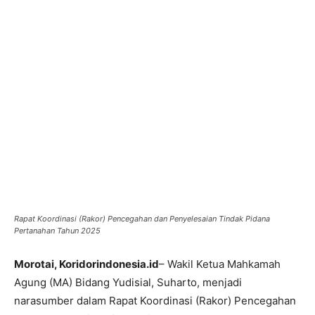
Rapat Koordinasi (Rakor) Pencegahan dan Penyelesaian Tindak Pidana
Pertanahan Tahun 2025
Morotai, Koridorindonesia.id
– Wakil Ketua Mahkamah
Agung (MA) Bidang Yudisial, Suharto, menjadi
narasumber dalam Rapat Koordinasi (Rakor) Pencegahan