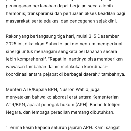
penanganan pertanahan dapat berjalan secara lebih
harmonis; transparansi dan perluasan akses keadilan bagi
masyarakat; serta edukasi dan pencegahan sejak dini.
‎Rakor yang berlangsung tiga hari, mulai 3-5 Desember
2025 ini, dikatakan Suharto jadi momentum memperkuat
sinergi untuk menangani sengketa pertanahan secara
lebih komprehensif. “Rapat ini nantinya bisa memberikan
wawasan tambahan dalam melakukan koordinasi-
koordinasi antara pejabat di berbagai daerah,” tambahnya.
‎Menteri ATR/Kepala BPN, Nusron Wahid, juga
menyatakan bahwa kolaborasi erat antara Kementerian
ATR/BPN, aparat penegak hukum (APH), Badan Intelijen
Negara, dan lembaga peradilan memang dibutuhkan.
“Terima kasih kepada seluruh jajaran APH. Kami sangat