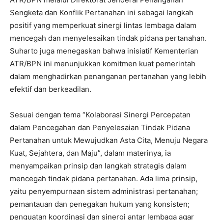
Sengketa dan Konflik Pertanahan ini sebagai langkah
positif yang memperkuat sinergi lintas lembaga dalam
mencegah dan menyelesaikan tindak pidana pertanahan.
Suharto juga menegaskan bahwa inisiatif Kementerian
ATR/BPN ini menunjukkan komitmen kuat pemerintah
dalam menghadirkan penanganan pertanahan yang lebih
efektif dan berkeadilan.
‎Sesuai dengan tema “Kolaborasi Sinergi Percepatan
dalam Pencegahan dan Penyelesaian Tindak Pidana
Pertanahan untuk Mewujudkan Asta Cita, Menuju Negara
Kuat, Sejahtera, dan Maju”, dalam materinya, ia
menyampaikan prinsip dan langkah strategis dalam
mencegah tindak pidana pertanahan. Ada lima prinsip,
yaitu penyempurnaan sistem administrasi pertanahan;
pemantauan dan penegakan hukum yang konsisten;
penguatan koordinasi dan sinergi antar lembaga agar