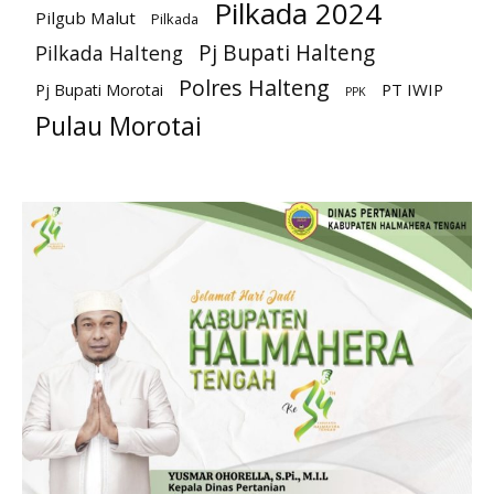
Pilkada 2024
Pilgub Malut
Pilkada
Pj Bupati Halteng
Pilkada Halteng
Polres Halteng
PT IWIP
Pj Bupati Morotai
PPK
Pulau Morotai