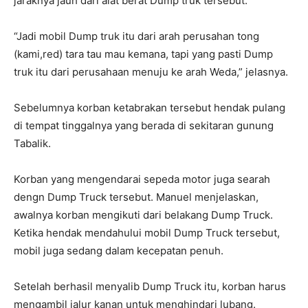
jaraknya jauh dari alat berat Dump truk tersebut.
“Jadi mobil Dump truk itu dari arah perusahan tong
(kami,red) tara tau mau kemana, tapi yang pasti Dump
truk itu dari perusahaan menuju ke arah Weda,” jelasnya.
Sebelumnya korban ketabrakan tersebut hendak pulang
di tempat tinggalnya yang berada di sekitaran gunung
Tabalik.
Korban yang mengendarai sepeda motor juga searah
dengn Dump Truck tersebut. Manuel menjelaskan,
awalnya korban mengikuti dari belakang Dump Truck.
Ketika hendak mendahului mobil Dump Truck tersebut,
mobil juga sedang dalam kecepatan penuh.
Setelah berhasil menyalib Dump Truck itu, korban harus
mengambil jalur kanan untuk menghindari lubang.