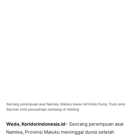
Seorang perempuan asal Namlea, Maluku tewas terlindas Dump Truck jenis
Sacman milik perusahaan tambang di Halteng
Weda, Koridorindonesia.id
– Seorang perempuan asal
Namlea, Provinsi Maluku meninggal dunia setelah