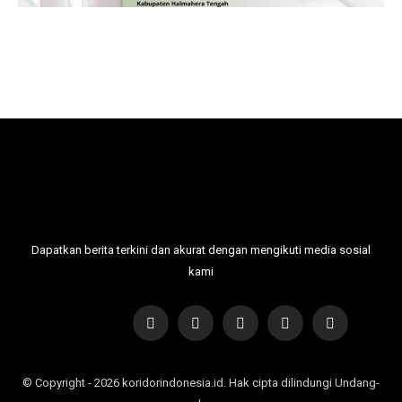
Dapatkan berita terkini dan akurat dengan mengikuti media sosial
kami
© Copyright - 2026 koridorindonesia.id. Hak cipta dilindungi Undang-