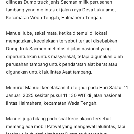
dilindas Dump truck jenis Sacman milik perusahan
tambang yang melintas di jalan raya Desa Lukulamo,
Kecamatan Weda Tengah, Halmahera Tengah.
Manuel lube, saksi mata, ketika ditemui di lokasi
mengatakan, kecelekaan tersebut terjadi disebabkan
Dump truk Sacmen melintas dijalan nasional yang
diperuntuhkan untuk masyarakat, tetapi digunakan oleh
perusahan tambang untuk pendaratan alat berat atau
digunakan untuk lalulintas Aaat tambang.
Menurut Manuel kecelakaan itu terjadi pada Hari Sabtu, 11
Januari 2025 sekitar pukul 11 : 30 WIT di jalan nasional
lintas Halmahera, kecamatan Weda Tengah.
Manuel juga bilang pada saat kecelakaan tersebut
memang ada mobil Patwal yang mengawal lalulintas, tapi