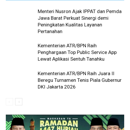
Menteri Nusron Ajak IPPAT dan Pemda
Jawa Barat Perkuat Sinergi demi
Peningkatan Kualitas Layanan
Pertanahan
Kementerian ATR/BPN Raih
Penghargaan Top Public Service App
Lewat Aplikasi Sentuh Tanahku
Kementerian ATR/BPN Raih Juara II
Beregu Turnamen Tenis Piala Gubernur
DKI Jakarta 2026