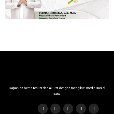
Dapatkan berita terkini dan akurat dengan mengikuti media sosial
kami