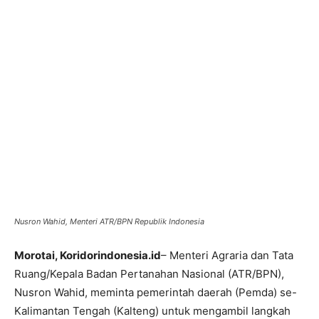
Nusron Wahid, Menteri ATR/BPN Republik Indonesia
Morotai, Koridorindonesia.id
– Menteri Agraria dan Tata
Ruang/Kepala Badan Pertanahan Nasional (ATR/BPN),
Nusron Wahid, meminta pemerintah daerah (Pemda) se-
Kalimantan Tengah (Kalteng) untuk mengambil langkah