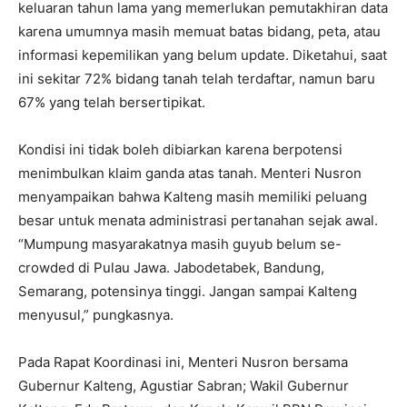
keluaran tahun lama yang memerlukan pemutakhiran data
karena umumnya masih memuat batas bidang, peta, atau
informasi kepemilikan yang belum update. Diketahui, saat
ini sekitar 72% bidang tanah telah terdaftar, namun baru
67% yang telah bersertipikat.
‎Kondisi ini tidak boleh dibiarkan karena berpotensi
menimbulkan klaim ganda atas tanah. Menteri Nusron
menyampaikan bahwa Kalteng masih memiliki peluang
besar untuk menata administrasi pertanahan sejak awal.
“Mumpung masyarakatnya masih guyub belum se-
crowded di Pulau Jawa. Jabodetabek, Bandung,
Semarang, potensinya tinggi. Jangan sampai Kalteng
menyusul,” pungkasnya.
‎Pada Rapat Koordinasi ini, Menteri Nusron bersama
Gubernur Kalteng, Agustiar Sabran; Wakil Gubernur