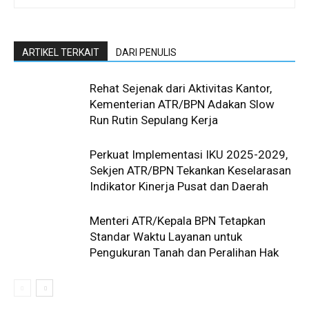
ARTIKEL TERKAIT
DARI PENULIS
Rehat Sejenak dari Aktivitas Kantor,
Kementerian ATR/BPN Adakan Slow
Run Rutin Sepulang Kerja ‎
Perkuat Implementasi IKU 2025-2029,
Sekjen ATR/BPN Tekankan Keselarasan
Indikator Kinerja Pusat dan Daerah
Menteri ATR/Kepala BPN Tetapkan
Standar Waktu Layanan untuk
Pengukuran Tanah dan Peralihan Hak