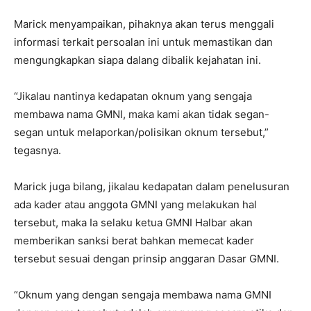
Marick menyampaikan, pihaknya akan terus menggali
informasi terkait persoalan ini untuk memastikan dan
mengungkapkan siapa dalang dibalik kejahatan ini.
“Jikalau nantinya kedapatan oknum yang sengaja
membawa nama GMNI, maka kami akan tidak segan-
segan untuk melaporkan/polisikan oknum tersebut,”
tegasnya.
Marick juga bilang, jikalau kedapatan dalam penelusuran
ada kader atau anggota GMNI yang melakukan hal
tersebut, maka Ia selaku ketua GMNI Halbar akan
memberikan sanksi berat bahkan memecat kader
tersebut sesuai dengan prinsip anggaran Dasar GMNI.
“Oknum yang dengan sengaja membawa nama GMNI