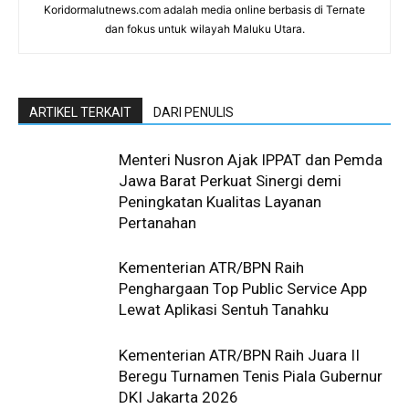
Koridormalutnews.com adalah media online berbasis di Ternate
dan fokus untuk wilayah Maluku Utara.
ARTIKEL TERKAIT
DARI PENULIS
Menteri Nusron Ajak IPPAT dan Pemda
Jawa Barat Perkuat Sinergi demi
Peningkatan Kualitas Layanan
Pertanahan
Kementerian ATR/BPN Raih
Penghargaan Top Public Service App
Lewat Aplikasi Sentuh Tanahku
Kementerian ATR/BPN Raih Juara II
Beregu Turnamen Tenis Piala Gubernur
DKI Jakarta 2026