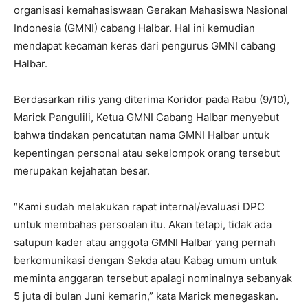
organisasi kemahasiswaan Gerakan Mahasiswa Nasional
Indonesia (GMNI) cabang Halbar. Hal ini kemudian
mendapat kecaman keras dari pengurus GMNI cabang
Halbar.
Berdasarkan rilis yang diterima Koridor pada Rabu (9/10),
Marick Pangulili, Ketua GMNI Cabang Halbar menyebut
bahwa tindakan pencatutan nama GMNI Halbar untuk
kepentingan personal atau sekelompok orang tersebut
merupakan kejahatan besar.
“Kami sudah melakukan rapat internal/evaluasi DPC
untuk membahas persoalan itu. Akan tetapi, tidak ada
satupun kader atau anggota GMNI Halbar yang pernah
berkomunikasi dengan Sekda atau Kabag umum untuk
meminta anggaran tersebut apalagi nominalnya sebanyak
5 juta di bulan Juni kemarin,” kata Marick menegaskan.