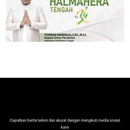
Dapatkan berita terkini dan akurat dengan mengikuti media sosial
kami