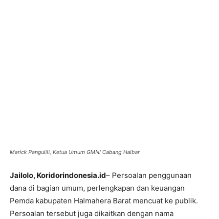
Marick Pangulili, Ketua Umum GMNI Cabang Halbar
Jailolo, Koridorindonesia.id
– Persoalan penggunaan
dana di bagian umum, perlengkapan dan keuangan
Pemda kabupaten Halmahera Barat mencuat ke publik.
Persoalan tersebut juga dikaitkan dengan nama