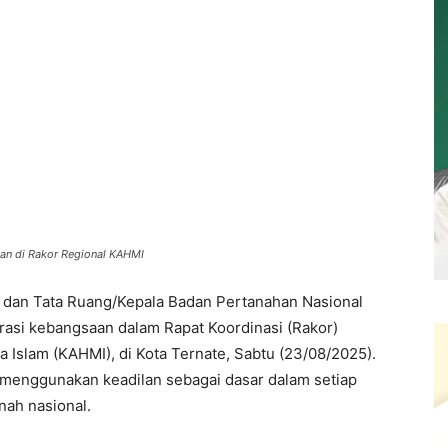
n di Rakor Regional KAHMI ‎
a dan Tata Ruang/Kepala Badan Pertanahan Nasional
asi kebangsaan dalam Rapat Koordinasi (Rakor)
Islam (KAHMI), di Kota Ternate, Sabtu (23/08/2025).
 menggunakan keadilan sebagai dasar dalam setiap
nah nasional.