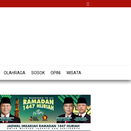
OLAHRAGA
SOSOK
OPINI
WISATA