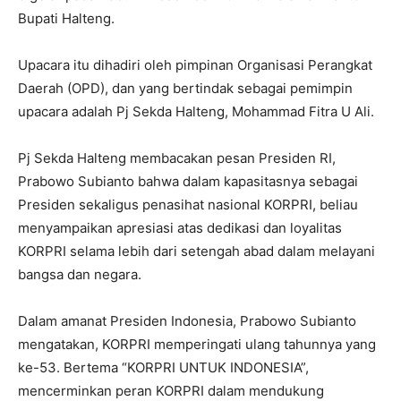
Bupati Halteng.
Upacara itu dihadiri oleh pimpinan Organisasi Perangkat
Daerah (OPD), dan yang bertindak sebagai pemimpin
upacara adalah Pj Sekda Halteng, Mohammad Fitra U Ali.
Pj Sekda Halteng membacakan pesan Presiden RI,
Prabowo Subianto bahwa dalam kapasitasnya sebagai
Presiden sekaligus penasihat nasional KORPRI, beliau
menyampaikan apresiasi atas dedikasi dan loyalitas
KORPRI selama lebih dari setengah abad dalam melayani
bangsa dan negara.
Dalam amanat Presiden Indonesia, Prabowo Subianto
mengatakan, KORPRI memperingati ulang tahunnya yang
ke-53. Bertema “KORPRI UNTUK INDONESIA”,
mencerminkan peran KORPRI dalam mendukung