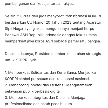
pembangunan dan kesejahteraan rakyat.
Selain itu, Presiden juga menyoroti transformasi KORPRI
berdasarkan UU Nomor 20 Tahun 2023 tentang Aparatur
Sipil Negara yang akan mengubahnya menjadi Korps
Pegawai ASN Republik Indonesia dengan fokus utama
memperkuat jiwa korps ASN sebagai pemersatu bangsa.
Dalam pidatonya, Presiden memberikan arahan strategis
untuk KORPRI, yaitu:
1. Memperkuat Solidaritas dan Kerja Sama: Menjadikan
KORPRI simbol persatuan dan kolaborasi nasional.
2. Mendorong Inovasi dan Efisiensi: Mengutamakan
pelayanan publik berbasis digital.
3. Memperkuat Integritas dan Disiplin: Menjaga
profesionalisme dan patuh pada hukum.