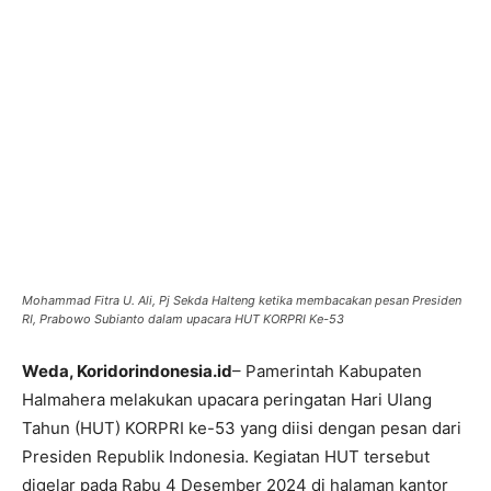
Mohammad Fitra U. Ali, Pj Sekda Halteng ketika membacakan pesan Presiden
RI, Prabowo Subianto dalam upacara HUT KORPRI Ke-53
Weda, Koridorindonesia.id
– Pamerintah Kabupaten
Halmahera melakukan upacara peringatan Hari Ulang
Tahun (HUT) KORPRI ke-53 yang diisi dengan pesan dari
Presiden Republik Indonesia. Kegiatan HUT tersebut
digelar pada Rabu 4 Desember 2024 di halaman kantor