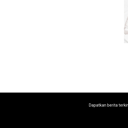
Dapatkan berita terki