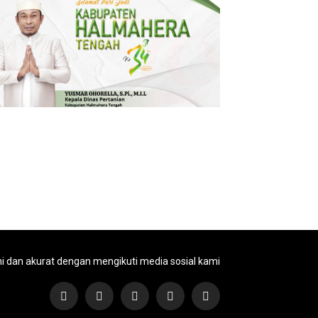
ni dan akurat dengan mengikuti media sosial kami