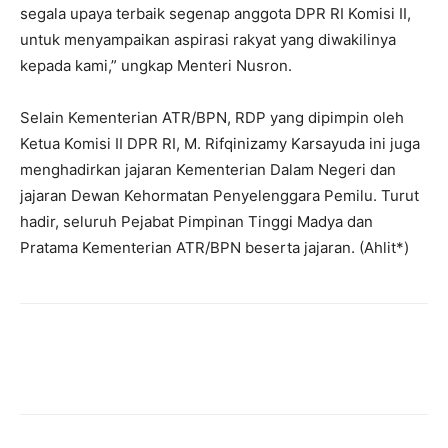
segala upaya terbaik segenap anggota DPR RI Komisi II,
untuk menyampaikan aspirasi rakyat yang diwakilinya
kepada kami,” ungkap Menteri Nusron.
‎Selain Kementerian ATR/BPN, RDP yang dipimpin oleh
Ketua Komisi II DPR RI, M. Rifqinizamy Karsayuda ini juga
menghadirkan jajaran Kementerian Dalam Negeri dan
jajaran Dewan Kehormatan Penyelenggara Pemilu. Turut
hadir, seluruh Pejabat Pimpinan Tinggi Madya dan
Pratama Kementerian ATR/BPN beserta jajaran. (Ahlit*)