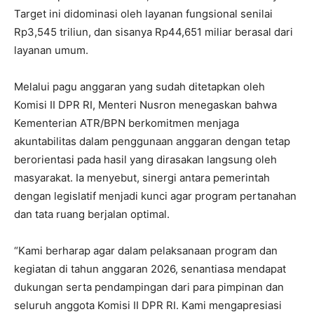
Target ini didominasi oleh layanan fungsional senilai
Rp3,545 triliun, dan sisanya Rp44,651 miliar berasal dari
layanan umum.
‎Melalui pagu anggaran yang sudah ditetapkan oleh
Komisi II DPR RI, Menteri Nusron menegaskan bahwa
Kementerian ATR/BPN berkomitmen menjaga
akuntabilitas dalam penggunaan anggaran dengan tetap
berorientasi pada hasil yang dirasakan langsung oleh
masyarakat. Ia menyebut, sinergi antara pemerintah
dengan legislatif menjadi kunci agar program pertanahan
dan tata ruang berjalan optimal.
‎“Kami berharap agar dalam pelaksanaan program dan
kegiatan di tahun anggaran 2026, senantiasa mendapat
dukungan serta pendampingan dari para pimpinan dan
seluruh anggota Komisi II DPR RI. Kami mengapresiasi