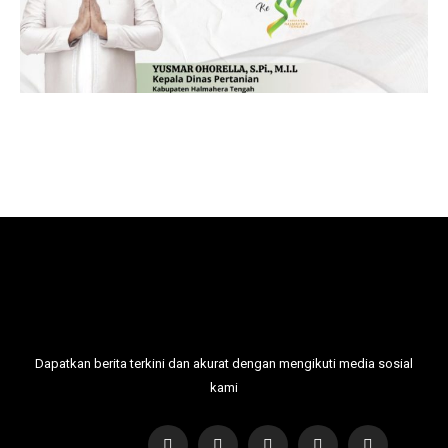
Dapatkan berita terkini dan akurat dengan mengikuti media sosial
kami