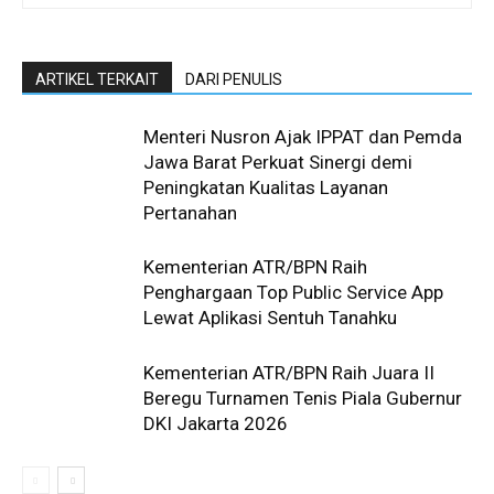
ARTIKEL TERKAIT
DARI PENULIS
Menteri Nusron Ajak IPPAT dan Pemda
Jawa Barat Perkuat Sinergi demi
Peningkatan Kualitas Layanan
Pertanahan
Kementerian ATR/BPN Raih
Penghargaan Top Public Service App
Lewat Aplikasi Sentuh Tanahku
Kementerian ATR/BPN Raih Juara II
Beregu Turnamen Tenis Piala Gubernur
DKI Jakarta 2026