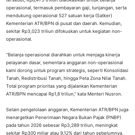
operasional, termasuk pembayaran gaji, tunjangan, serta
mendukung operasional 527 satuan kerja (Satker)
Kementerian ATR/BPN di pusat dan daerah. Kemudian,
sekitar Rp3,023 triliun difokuskan untuk kegiatan non-
operasional.
‎“Belanja operasional diarahkan untuk menjaga kinerja
pelayanan dasar, sementara anggaran non-operasional
kami dorong untuk program strategis, seperti Konsolidasi
Tanah, Redistribusi Tanah, hingga Peta Zona Nilai Tanah.
Total program prioritas yang dijalankan Kementerian
ATR/BPN mencapai Rp1,8 triliun,” kata Menteri Nusron.
‎Selain pengelolaan anggaran, Kementerian ATR/BPN juga
menargetkan Penerimaan Negara Bukan Pajak (PNBP)
pada tahun 2026 sebesar Rp3,289 triliun, meningkat
sekitar Rp300 miliar atau 9,12% dari tahun sebelumnya.