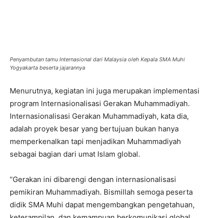
Penyambutan tamu Internasional dari Malaysia oleh Kepala SMA Muhi
Yogyakarta beserta jajarannya
Menurutnya, kegiatan ini juga merupakan implementasi
program Internasionalisasi Gerakan Muhammadiyah.
Internasionalisasi Gerakan Muhammadiyah, kata dia,
adalah proyek besar yang bertujuan bukan hanya
memperkenalkan tapi menjadikan Muhammadiyah
sebagai bagian dari umat Islam global.
“Gerakan ini dibarengi dengan internasionalisasi
pemikiran Muhammadiyah. Bismillah semoga peserta
didik SMA Muhi dapat mengembangkan pengetahuan,
keterampilan, dan kemampuan berkomunikasi global