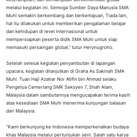
melalui kegiatan ini. Semoga Sumber Daya Manusia SMA
Muhi semakin berkembang dan berkemajuan, Tiada lain,
hal itu dilakukan untuk memberikan pengalaman belajar
dan kehidupan di level internasional untuk
mempersiapkan peserta didik SMA Muhi untuk siap
memasuki persaingan global,” tutur Herynugroho.
Setelah selesai kegiatan penyambutan di lapangan
upacara, kegiatan dilanjutkan di Graha As Sakinah SMA
Muhi. Tuan Haji Azahar Nor Atifin bin Ahmad selaku
Pengetua Cemerlang SMK Seksyen 7, Shah Alam,
Malaysia dalam sambutannya mengucapakan terima kasih
atas kesediaan SMA Muhi menerima kunjungan balasan
dari Malaysia.
“Kami berkunjung ke Indonesia memperkenalkan budaya
khas Malaysia melalui pertunjukan seni. Salah satu karya