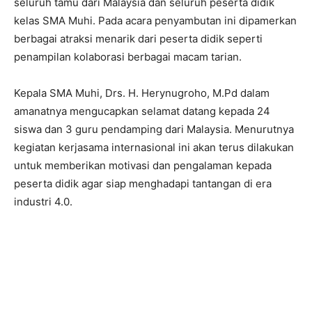
seluruh tamu dari Malaysia dan seluruh peserta didik
kelas SMA Muhi. Pada acara penyambutan ini dipamerkan
berbagai atraksi menarik dari peserta didik seperti
penampilan kolaborasi berbagai macam tarian.
Kepala SMA Muhi, Drs. H. Herynugroho, M.Pd dalam
amanatnya mengucapkan selamat datang kepada 24
siswa dan 3 guru pendamping dari Malaysia. Menurutnya
kegiatan kerjasama internasional ini akan terus dilakukan
untuk memberikan motivasi dan pengalaman kepada
peserta didik agar siap menghadapi tantangan di era
industri 4.0.