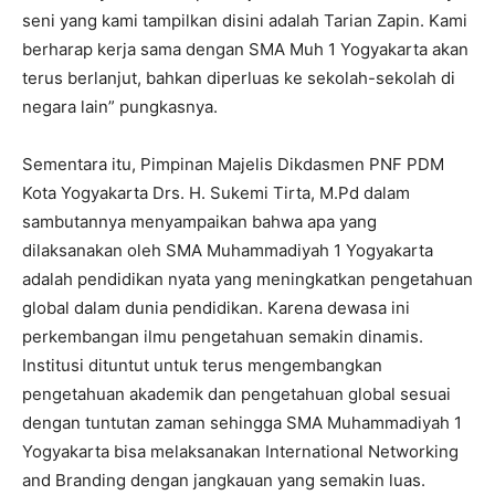
seni yang kami tampilkan disini adalah Tarian Zapin. Kami
berharap kerja sama dengan SMA Muh 1 Yogyakarta akan
terus berlanjut, bahkan diperluas ke sekolah-sekolah di
negara lain” pungkasnya.
Sementara itu, Pimpinan Majelis Dikdasmen PNF PDM
Kota Yogyakarta Drs. H. Sukemi Tirta, M.Pd dalam
sambutannya menyampaikan bahwa apa yang
dilaksanakan oleh SMA Muhammadiyah 1 Yogyakarta
adalah pendidikan nyata yang meningkatkan pengetahuan
global dalam dunia pendidikan. Karena dewasa ini
perkembangan ilmu pengetahuan semakin dinamis.
Institusi dituntut untuk terus mengembangkan
pengetahuan akademik dan pengetahuan global sesuai
dengan tuntutan zaman sehingga SMA Muhammadiyah 1
Yogyakarta bisa melaksanakan International Networking
and Branding dengan jangkauan yang semakin luas.