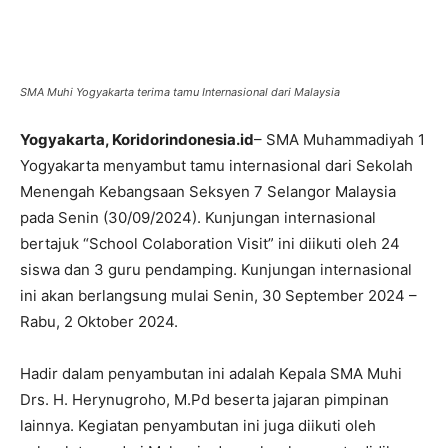
SMA Muhi Yogyakarta terima tamu Internasional dari Malaysia
Yogyakarta, Koridorindonesia.id
– SMA Muhammadiyah 1
Yogyakarta menyambut tamu internasional dari Sekolah
Menengah Kebangsaan Seksyen 7 Selangor Malaysia
pada Senin (30/09/2024). Kunjungan internasional
bertajuk “School Colaboration Visit” ini diikuti oleh 24
siswa dan 3 guru pendamping. Kunjungan internasional
ini akan berlangsung mulai Senin, 30 September 2024 –
Rabu, 2 Oktober 2024.
Hadir dalam penyambutan ini adalah Kepala SMA Muhi
Drs. H. Herynugroho, M.Pd beserta jajaran pimpinan
lainnya. Kegiatan penyambutan ini juga diikuti oleh