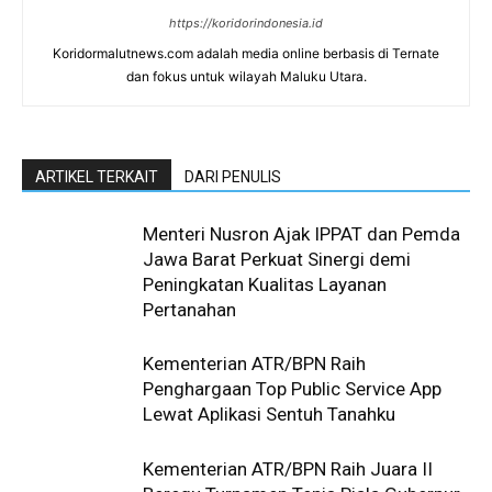
https://koridorindonesia.id
Koridormalutnews.com adalah media online berbasis di Ternate
dan fokus untuk wilayah Maluku Utara.
ARTIKEL TERKAIT
DARI PENULIS
Menteri Nusron Ajak IPPAT dan Pemda
Jawa Barat Perkuat Sinergi demi
Peningkatan Kualitas Layanan
Pertanahan
Kementerian ATR/BPN Raih
Penghargaan Top Public Service App
Lewat Aplikasi Sentuh Tanahku
Kementerian ATR/BPN Raih Juara II