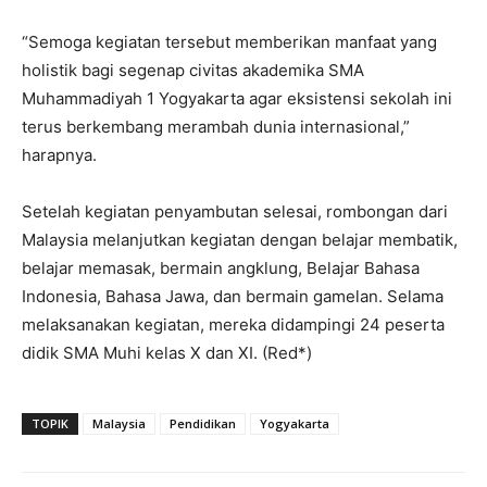
“Semoga kegiatan tersebut memberikan manfaat yang
holistik bagi segenap civitas akademika SMA
Muhammadiyah 1 Yogyakarta agar eksistensi sekolah ini
terus berkembang merambah dunia internasional,”
harapnya.
Setelah kegiatan penyambutan selesai, rombongan dari
Malaysia melanjutkan kegiatan dengan belajar membatik,
belajar memasak, bermain angklung, Belajar Bahasa
Indonesia, Bahasa Jawa, dan bermain gamelan. Selama
melaksanakan kegiatan, mereka didampingi 24 peserta
didik SMA Muhi kelas X dan XI. (Red*)
TOPIK
Malaysia
Pendidikan
Yogyakarta