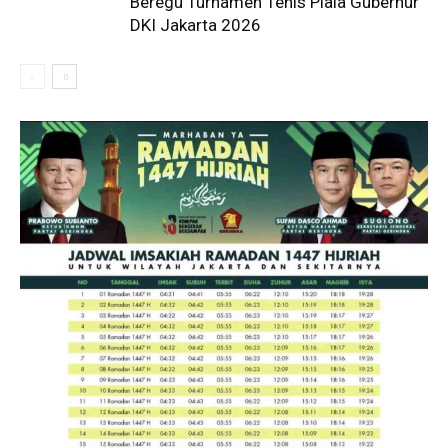
Beregu Turnamen Tenis Piala Gubernur
DKI Jakarta 2026