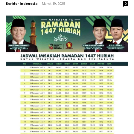
Koridor Indonesia
-
Maret 19, 2025
0