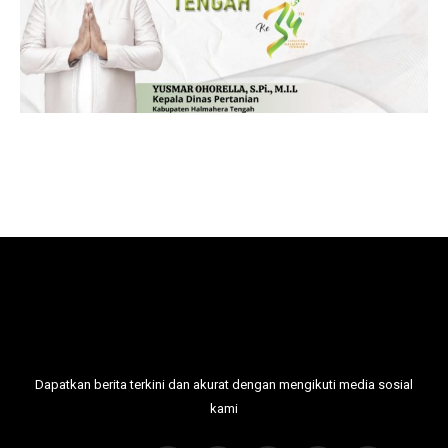
Dapatkan berita terkini dan akurat dengan mengikuti media sosial
kami