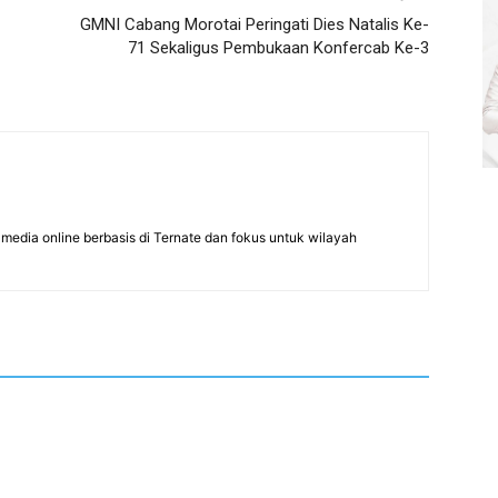
GMNI Cabang Morotai Peringati Dies Natalis Ke-
71 Sekaligus Pembukaan Konfercab Ke-3
edia online berbasis di Ternate dan fokus untuk wilayah