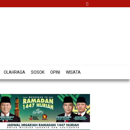
OLAHRAGA
SOSOK
OPINI
WISATA