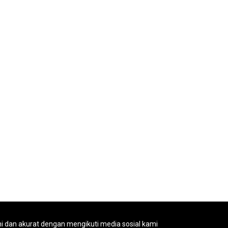
ni dan akurat dengan mengikuti media sosial kami