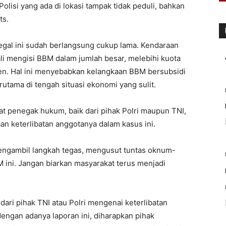
lisi yang ada di lokasi tampak tidak peduli, bahkan
ts.
legal ini sudah berlangsung cukup lama. Kendaraan
li mengisi BBM dalam jumlah besar, melebihi kuota
n. Hal ini menyebabkan kelangkaan BBM bersubsidi
utama di tengah situasi ekonomi yang sulit.
 penegak hukum, baik dari pihak Polri maupun TNI,
an keterlibatan anggotanya dalam kasus ini.
ngambil langkah tegas, mengusut tuntas oknum-
M ini. Jangan biarkan masyarakat terus menjadi
 dari pihak TNI atau Polri mengenai keterlibatan
engan adanya laporan ini, diharapkan pihak