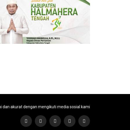
ni dan akurat dengan mengikuti media sosial kami