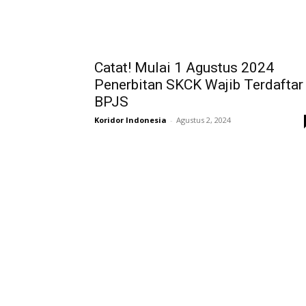
Catat! Mulai 1 Agustus 2024
Penerbitan SKCK Wajib Terdaftar
BPJS
Koridor Indonesia
-
Agustus 2, 2024