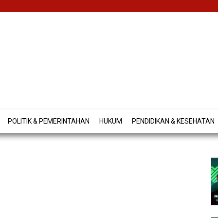
POLITIK & PEMERINTAHAN
HUKUM
PENDIDIKAN & KESEHATAN