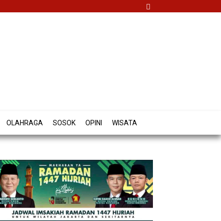
OLAHRAGA
SOSOK
OPINI
WISATA