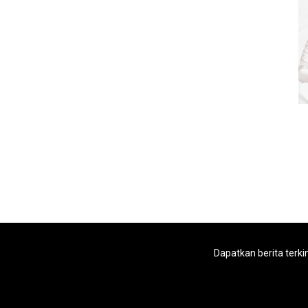
Dapatkan berita terki