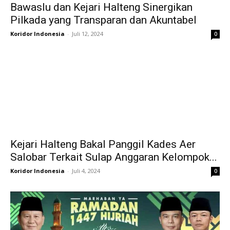
Bawaslu dan Kejari Halteng Sinergikan
Pilkada yang Transparan dan Akuntabel
Koridor Indonesia
-
Juli 12, 2024
0
Kejari Halteng Bakal Panggil Kades Aer
Salobar Terkait Sulap Anggaran Kelompok...
Koridor Indonesia
-
Juli 4, 2024
0