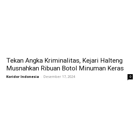
Tekan Angka Kriminalitas, Kejari Halteng
Musnahkan Ribuan Botol Minuman Keras
Koridor Indonesia
-
Desember 17, 2024
0