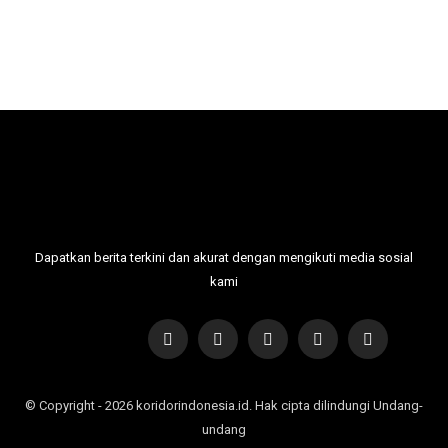
Dapatkan berita terkini dan akurat dengan mengikuti media sosial
kami
© Copyright - 2026 koridorindonesia.id. Hak cipta dilindungi Undang-
undang