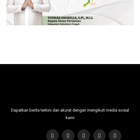
Dapatkan berita terkini dan akurat dengan mengikuti media sosial
kami