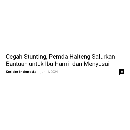
Cegah Stunting, Pemda Halteng Salurkan
Bantuan untuk Ibu Hamil dan Menyusui
Koridor Indonesia
-
Juni 1, 2024
0