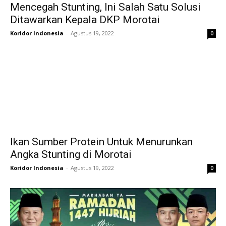
Mencegah Stunting, Ini Salah Satu Solusi
Ditawarkan Kepala DKP Morotai
Koridor Indonesia
-
Agustus 19, 2022
0
Ikan Sumber Protein Untuk Menurunkan
Angka Stunting di Morotai
Koridor Indonesia
-
Agustus 19, 2022
0