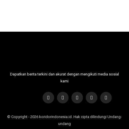
Dapatkan berita terkini dan akurat dengan mengikuti media sosial
kami
© Copyright - 2026 koridorindonesia.id. Hak cipta dilindungi Undang-
undang