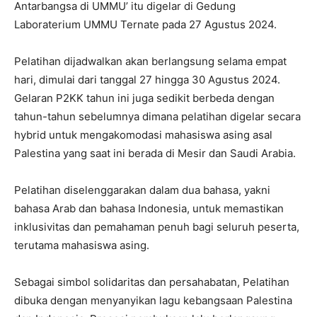
Antarbangsa di UMMU’ itu digelar di Gedung
Laboraterium UMMU Ternate pada 27 Agustus 2024.
Pelatihan dijadwalkan akan berlangsung selama empat
hari, dimulai dari tanggal 27 hingga 30 Agustus 2024.
Gelaran P2KK tahun ini juga sedikit berbeda dengan
tahun-tahun sebelumnya dimana pelatihan digelar secara
hybrid untuk mengakomodasi mahasiswa asing asal
Palestina yang saat ini berada di Mesir dan Saudi Arabia.
Pelatihan diselenggarakan dalam dua bahasa, yakni
bahasa Arab dan bahasa Indonesia, untuk memastikan
inklusivitas dan pemahaman penuh bagi seluruh peserta,
terutama mahasiswa asing.
Sebagai simbol solidaritas dan persahabatan, Pelatihan
dibuka dengan menyanyikan lagu kebangsaan Palestina