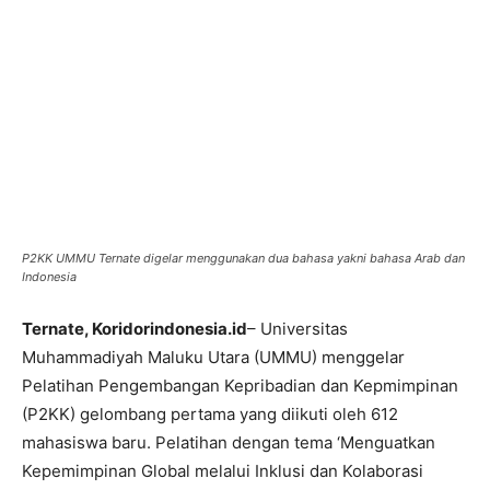
P2KK UMMU Ternate digelar menggunakan dua bahasa yakni bahasa Arab dan
Indonesia
Ternate, Koridorindonesia.id
– Universitas
Muhammadiyah Maluku Utara (UMMU) menggelar
Pelatihan Pengembangan Kepribadian dan Kepmimpinan
(P2KK) gelombang pertama yang diikuti oleh 612
mahasiswa baru. Pelatihan dengan tema ‘Menguatkan
Kepemimpinan Global melalui Inklusi dan Kolaborasi