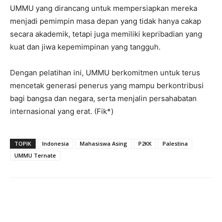
UMMU yang dirancang untuk mempersiapkan mereka
menjadi pemimpin masa depan yang tidak hanya cakap
secara akademik, tetapi juga memiliki kepribadian yang
kuat dan jiwa kepemimpinan yang tangguh.
Dengan pelatihan ini, UMMU berkomitmen untuk terus
mencetak generasi penerus yang mampu berkontribusi
bagi bangsa dan negara, serta menjalin persahabatan
internasional yang erat. (Fik*)
TOPIK
Indonesia
Mahasiswa Asing
P2KK
Palestina
UMMU Ternate