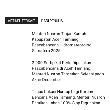
ARTIKEL TERKAIT
DARI PENULIS
Menteri Nusron Tinjau Kantah
Kabupaten Aceh Tamiang
Pascabencana Hidrometeorologi
Sumatera 2025
2.000 Sertipikat Perlu Dipulihkan
Pascabencana di Aceh Tamiang,
Menteri Nusron Targetkan Selesai pada
Akhir Desember
Tinjau Lokasi Huntap bagi Korban
Bencana Aceh Tamiang, Menteri Nusron
Pastikan Lahan 100% Siap Digunakan