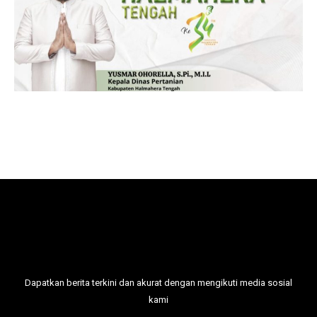
Dapatkan berita terkini dan akurat dengan mengikuti media sosial
kami