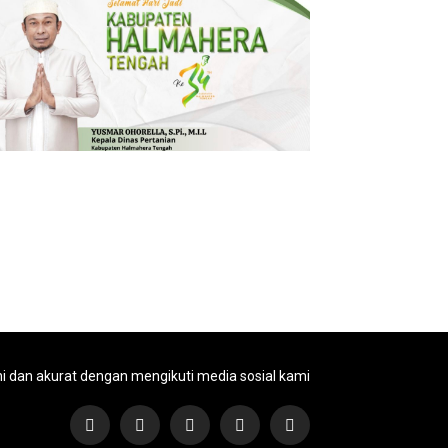
ni dan akurat dengan mengikuti media sosial kami