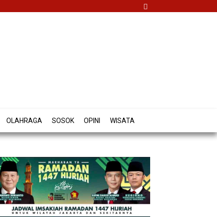
OLAHRAGA
SOSOK
OPINI
WISATA