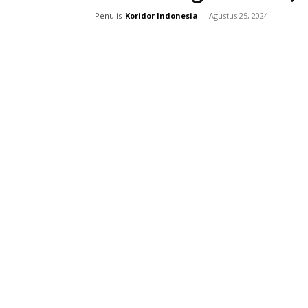
Penulis
Koridor Indonesia
-
Agustus 25, 2024