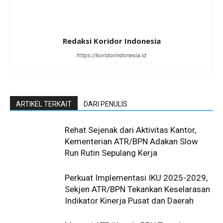
Redaksi Koridor Indonesia
https://koridorindonesia.id
ARTIKEL TERKAIT
DARI PENULIS
Rehat Sejenak dari Aktivitas Kantor,
Kementerian ATR/BPN Adakan Slow
Run Rutin Sepulang Kerja ‎
Perkuat Implementasi IKU 2025-2029,
Sekjen ATR/BPN Tekankan Keselarasan
Indikator Kinerja Pusat dan Daerah