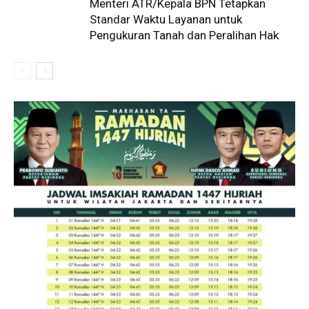
Menteri ATR/Kepala BPN Tetapkan
Standar Waktu Layanan untuk
Pengukuran Tanah dan Peralihan Hak