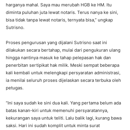
harganya mahal. Saya mau merubah HGB ke HM. Itu
diminta puluhan juta lewat notaris. Terus nanya ke sini,
bisa tidak tanpa lewat notaris, ternyata bisa,” ungkap
Sutrisno.
‎Proses pengurusan yang dijalani Sutrisno saat ini
dilakukan secara bertahap, mulai dari pengukuran ulang
hingga nantinya masuk ke tahap pelepasan hak dan
penerbitan sertipikat hak milik. Meski sempat beberapa
kali kembali untuk melengkapi persyaratan administrasi,
ia menilai seluruh proses dijelaskan secara terbuka oleh
petugas.
‎“Ini saya sudah ke sini dua kali. Yang pertama belum ada
batas kanan-kiri untuk memenuhi persyaratannya,
kekurangan saya untuk teliti. Lalu balik lagi, kurang bawa
saksi. Hari ini sudah komplit untuk minta surat