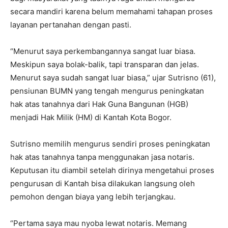
secara mandiri karena belum memahami tahapan proses
layanan pertanahan dengan pasti.
‎“Menurut saya perkembangannya sangat luar biasa.
Meskipun saya bolak-balik, tapi transparan dan jelas.
Menurut saya sudah sangat luar biasa,” ujar Sutrisno (61),
pensiunan BUMN yang tengah mengurus peningkatan
hak atas tanahnya dari Hak Guna Bangunan (HGB)
menjadi Hak Milik (HM) di Kantah Kota Bogor.
‎Sutrisno memilih mengurus sendiri proses peningkatan
hak atas tanahnya tanpa menggunakan jasa notaris.
Keputusan itu diambil setelah dirinya mengetahui proses
pengurusan di Kantah bisa dilakukan langsung oleh
pemohon dengan biaya yang lebih terjangkau.
‎“Pertama saya mau nyoba lewat notaris. Memang