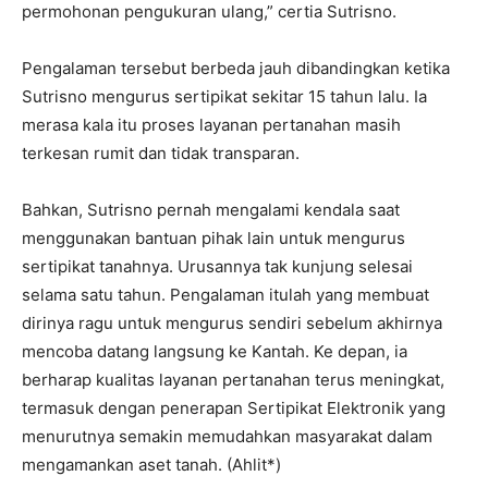
permohonan pengukuran ulang,” certia Sutrisno.
‎Pengalaman tersebut berbeda jauh dibandingkan ketika
Sutrisno mengurus sertipikat sekitar 15 tahun lalu. Ia
merasa kala itu proses layanan pertanahan masih
terkesan rumit dan tidak transparan.
‎Bahkan, Sutrisno pernah mengalami kendala saat
menggunakan bantuan pihak lain untuk mengurus
sertipikat tanahnya. Urusannya tak kunjung selesai
selama satu tahun. Pengalaman itulah yang membuat
dirinya ragu untuk mengurus sendiri sebelum akhirnya
mencoba datang langsung ke Kantah. Ke depan, ia
berharap kualitas layanan pertanahan terus meningkat,
termasuk dengan penerapan Sertipikat Elektronik yang
menurutnya semakin memudahkan masyarakat dalam
mengamankan aset tanah. (Ahlit*)