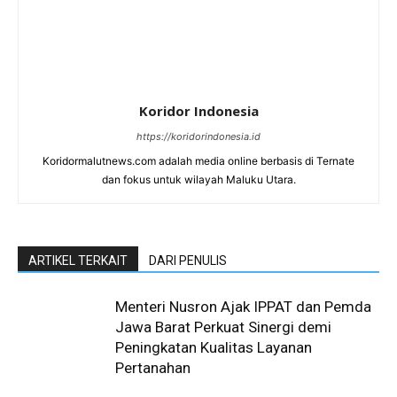
Koridor Indonesia
https://koridorindonesia.id
Koridormalutnews.com adalah media online berbasis di Ternate
dan fokus untuk wilayah Maluku Utara.
ARTIKEL TERKAIT
DARI PENULIS
Menteri Nusron Ajak IPPAT dan Pemda
Jawa Barat Perkuat Sinergi demi
Peningkatan Kualitas Layanan
Pertanahan