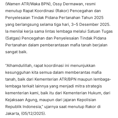
(Wamen ATR/Waka BPN), Ossy Dermawan, resmi
menutup Rapat Koordinasi (Rakor) Pencegahan dan
Penyelesaian Tindak Pidana Pertanahan Tahun 2025
yang berlangsung selama tiga hari, 3–5 Desember 2025.
Ia menilai kerja sama lintas lembaga melalui Satuan Tugas
(Satgas) Pencegahan dan Penyelesaian Tindak Pidana
Pertanahan dalam pemberantasan mafia tanah berjalan
sangat baik.
‎“Alhamdulillah, rapat koordinasi ini menunjukkan
kesungguhan kita semua dalam memberantas mafia
tanah, baik dari Kementerian ATR/BPN maupun lembaga-
lembaga terkait lainnya yang menjadi mitra strategis
kementerian kami, baik itu dari Kementerian Hukum, dari
Kejaksaan Agung, maupun dari jajaran Kepolisian
Republik Indonesia,” ujarnya saat menutup Rakor di
Jakarta, (05/12/2025).