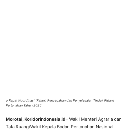
p Rapat Koordinasi (Rakor) Pencegahan dan Penyelesaian Tindak Pidana
Pertanahan Tahun 2025
Morotai, Koridorindonesia.id
– Wakil Menteri Agraria dan
Tata Ruang/Wakil Kepala Badan Pertanahan Nasional