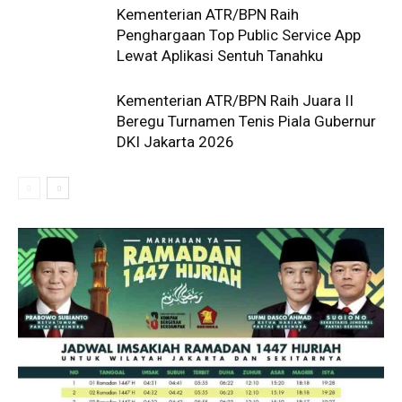
Kementerian ATR/BPN Raih
Penghargaan Top Public Service App
Lewat Aplikasi Sentuh Tanahku
Kementerian ATR/BPN Raih Juara II
Beregu Turnamen Tenis Piala Gubernur
DKI Jakarta 2026