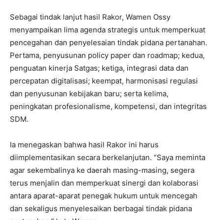
‎Sebagai tindak lanjut hasil Rakor, Wamen Ossy
menyampaikan lima agenda strategis untuk memperkuat
pencegahan dan penyelesaian tindak pidana pertanahan.
Pertama, penyusunan policy paper dan roadmap; kedua,
penguatan kinerja Satgas; ketiga, integrasi data dan
percepatan digitalisasi; keempat, harmonisasi regulasi
dan penyusunan kebijakan baru; serta kelima,
peningkatan profesionalisme, kompetensi, dan integritas
SDM.
‎Ia menegaskan bahwa hasil Rakor ini harus
diimplementasikan secara berkelanjutan. “Saya meminta
agar sekembalinya ke daerah masing-masing, segera
terus menjalin dan memperkuat sinergi dan kolaborasi
antara aparat-aparat penegak hukum untuk mencegah
dan sekaligus menyelesaikan berbagai tindak pidana