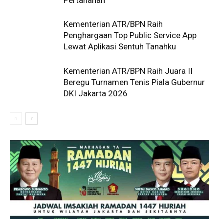
Pertanahan
Kementerian ATR/BPN Raih
Penghargaan Top Public Service App
Lewat Aplikasi Sentuh Tanahku
Kementerian ATR/BPN Raih Juara II
Beregu Turnamen Tenis Piala Gubernur
DKI Jakarta 2026