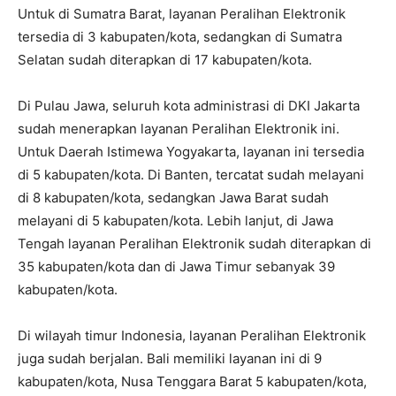
Untuk di Sumatra Barat, layanan Peralihan Elektronik
tersedia di 3 kabupaten/kota, sedangkan di Sumatra
Selatan sudah diterapkan di 17 kabupaten/kota.
‎Di Pulau Jawa, seluruh kota administrasi di DKI Jakarta
sudah menerapkan layanan Peralihan Elektronik ini.
Untuk Daerah Istimewa Yogyakarta, layanan ini tersedia
di 5 kabupaten/kota. Di Banten, tercatat sudah melayani
di 8 kabupaten/kota, sedangkan Jawa Barat sudah
melayani di 5 kabupaten/kota. Lebih lanjut, di Jawa
Tengah layanan Peralihan Elektronik sudah diterapkan di
35 kabupaten/kota dan di Jawa Timur sebanyak 39
kabupaten/kota.
‎Di wilayah timur Indonesia, layanan Peralihan Elektronik
juga sudah berjalan. Bali memiliki layanan ini di 9
kabupaten/kota, Nusa Tenggara Barat 5 kabupaten/kota,