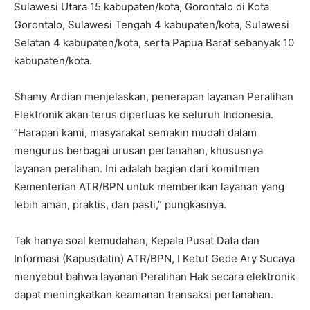
Sulawesi Utara 15 kabupaten/kota, Gorontalo di Kota
Gorontalo, Sulawesi Tengah 4 kabupaten/kota, Sulawesi
Selatan 4 kabupaten/kota, serta Papua Barat sebanyak 10
kabupaten/kota.
‎Shamy Ardian menjelaskan, penerapan layanan Peralihan
Elektronik akan terus diperluas ke seluruh Indonesia.
“Harapan kami, masyarakat semakin mudah dalam
mengurus berbagai urusan pertanahan, khususnya
layanan peralihan. Ini adalah bagian dari komitmen
Kementerian ATR/BPN untuk memberikan layanan yang
lebih aman, praktis, dan pasti,” pungkasnya.
‎Tak hanya soal kemudahan, Kepala Pusat Data dan
Informasi (Kapusdatin) ATR/BPN, I Ketut Gede Ary Sucaya
menyebut bahwa layanan Peralihan Hak secara elektronik
dapat meningkatkan keamanan transaksi pertanahan.