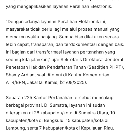
yang mengaplikasikan layanan Peralihan Elektronik.
‎“Dengan adanya layanan Peralihan Elektronik ini,
masyarakat tidak perlu lagi melalui proses manual yang
memakan waktu panjang. Semua bisa dilakukan secara
lebih cepat, transparan, dan terdokumentasi dengan baik.
Ini bagian dari transformasi layanan pertanahan yang
sedang kita jalankan,” ujar Sekretaris Direktorat Jenderal
Penetapan Hak dan Pendaftaran Tanah (Sesditjen PHPT),
Shamy Ardian, saat ditemui di Kantor Kementerian
ATR/BPN, Jakarta, Kamis, (21/08/2025).
‎Sebaran 225 Kantor Pertanahan tersebut mencakup
berbagai provinsi. Di Sumatra, layanan ini sudah
diterapkan di 28 kabupaten/kota di Sumatra Utara, 10
kabupaten/kota di Bengkulu, 15 kabupaten/kota di
Lampung, serta 7 kabupaten/kota di Kepulauan Riau.