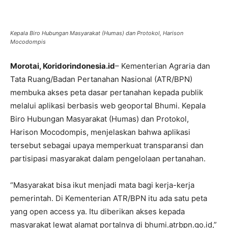
Kepala Biro Hubungan Masyarakat (Humas) dan Protokol, Harison
Mocodompis
Morotai, Koridorindonesia.id
– Kementerian Agraria dan
Tata Ruang/Badan Pertanahan Nasional (ATR/BPN)
membuka akses peta dasar pertanahan kepada publik
melalui aplikasi berbasis web geoportal Bhumi. Kepala
Biro Hubungan Masyarakat (Humas) dan Protokol,
Harison Mocodompis, menjelaskan bahwa aplikasi
tersebut sebagai upaya memperkuat transparansi dan
partisipasi masyarakat dalam pengelolaan pertanahan.
‎“Masyarakat bisa ikut menjadi mata bagi kerja-kerja
pemerintah. Di Kementerian ATR/BPN itu ada satu peta
yang open access ya. Itu diberikan akses kepada
masyarakat lewat alamat portalnya di bhumi.atrbpn.go.id,”