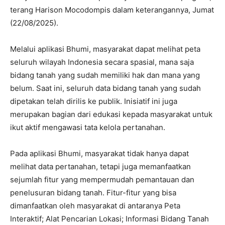
terang Harison Mocodompis dalam keterangannya, Jumat
(22/08/2025).
‎Melalui aplikasi Bhumi, masyarakat dapat melihat peta
seluruh wilayah Indonesia secara spasial, mana saja
bidang tanah yang sudah memiliki hak dan mana yang
belum. Saat ini, seluruh data bidang tanah yang sudah
dipetakan telah dirilis ke publik. Inisiatif ini juga
merupakan bagian dari edukasi kepada masyarakat untuk
ikut aktif mengawasi tata kelola pertanahan.
‎Pada aplikasi Bhumi, masyarakat tidak hanya dapat
melihat data pertanahan, tetapi juga memanfaatkan
sejumlah fitur yang mempermudah pemantauan dan
penelusuran bidang tanah. Fitur-fitur yang bisa
dimanfaatkan oleh masyarakat di antaranya Peta
Interaktif; Alat Pencarian Lokasi; Informasi Bidang Tanah