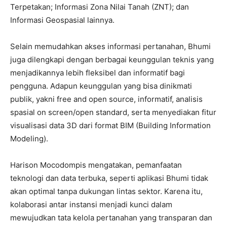
Terpetakan; Informasi Zona Nilai Tanah (ZNT); dan
Informasi Geospasial lainnya.
‎Selain memudahkan akses informasi pertanahan, Bhumi
juga dilengkapi dengan berbagai keunggulan teknis yang
menjadikannya lebih fleksibel dan informatif bagi
pengguna. Adapun keunggulan yang bisa dinikmati
publik, yakni free and open source, informatif, analisis
spasial on screen/open standard, serta menyediakan fitur
visualisasi data 3D dari format BIM (Building Information
Modeling).
‎Harison Mocodompis mengatakan, pemanfaatan
teknologi dan data terbuka, seperti aplikasi Bhumi tidak
akan optimal tanpa dukungan lintas sektor. Karena itu,
kolaborasi antar instansi menjadi kunci dalam
mewujudkan tata kelola pertanahan yang transparan dan