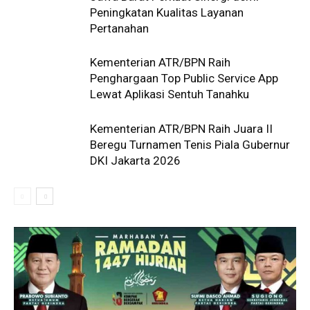
Peningkatan Kualitas Layanan
Pertanahan
Kementerian ATR/BPN Raih
Penghargaan Top Public Service App
Lewat Aplikasi Sentuh Tanahku
Kementerian ATR/BPN Raih Juara II
Beregu Turnamen Tenis Piala Gubernur
DKI Jakarta 2026