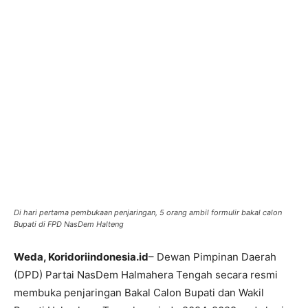
Di hari pertama pembukaan penjaringan, 5 orang ambil formulir bakal calon
Bupati di FPD NasDem Halteng
Weda, Koridoriindonesia.id
– Dewan Pimpinan Daerah
(DPD) Partai NasDem Halmahera Tengah secara resmi
membuka penjaringan Bakal Calon Bupati dan Wakil