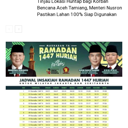
Tinjau Lokasi Huntap bagi Korban
Bencana Aceh Tamiang, Menteri Nusron
Pastikan Lahan 100% Siap Digunakan