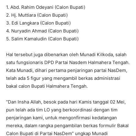
1. Abd. Rahim Odeyani (Calon Bupati)
2. Hj. Muttiara (Calon Bupati)
3. Edi Langkara (Calon Bupati)
4. Nuryadin Ahmad (Calon Bupati)
5. Salim Kamaludin (Calon Bupati)
Hal tersebut juga dibenarkan oleh Munadi Kilkoda, salah
satu fungsionaris DPD Partai Nasdem Halmahera Tengah.
Kata Munadi, dihari pertama penjaringan partai NasDem,
telah ada 5 figur yang mengambil berkas administrasi
bakal calon Bupati Halmahera Tengah.
“Dan Insha Allah, besok pada hari Kamis tanggal 02 Mei,
pun telah ada tim LO yang berkoordinasi dengan tim
penjaringan kami, untuk mengonfirmasi kedatangan
mereka, dalam rangka pengambilan berkas formulir Bakal
Calon Bupati di Partai NasDem” ungkap Munadi