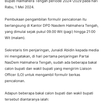
Bupati Halmahera Tengah periode 2024-2029 pada hari
Rabu, 1 Mei 2024.
Pembukaan pengambilan formulir pencalonan itu
berlangsung di Kantor DPD Nasdem Halmahera Tengah,
yang dimulai sejak pukul 09.00 Wit (pagi) hingga 21:00
Wit (malam).
Sekretaris tim penjaringan, Junaidi Abidin kepada media
ini mengatakan, di hari pertama penjaringan Partai
NasDem Halmahera Tengah, sudah ada beberapa bakal
calon bupati dan wakil bupati yang mengirim Liaison
Officer (LO) untuk mengambil formulir berkas
pencalonan.
Adapun beberapa bakal calon bupati dan wakil bupati
tersebut diantaranya ialah: