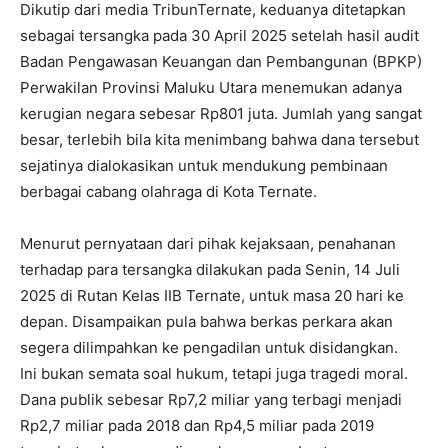
Dikutip dari media TribunTernate, keduanya ditetapkan
sebagai tersangka pada 30 April 2025 setelah hasil audit
Badan Pengawasan Keuangan dan Pembangunan (BPKP)
Perwakilan Provinsi Maluku Utara menemukan adanya
kerugian negara sebesar Rp801 juta. Jumlah yang sangat
besar, terlebih bila kita menimbang bahwa dana tersebut
sejatinya dialokasikan untuk mendukung pembinaan
berbagai cabang olahraga di Kota Ternate.
Menurut pernyataan dari pihak kejaksaan, penahanan
terhadap para tersangka dilakukan pada Senin, 14 Juli
2025 di Rutan Kelas IIB Ternate, untuk masa 20 hari ke
depan. Disampaikan pula bahwa berkas perkara akan
segera dilimpahkan ke pengadilan untuk disidangkan.
Ini bukan semata soal hukum, tetapi juga tragedi moral.
Dana publik sebesar Rp7,2 miliar yang terbagi menjadi
Rp2,7 miliar pada 2018 dan Rp4,5 miliar pada 2019