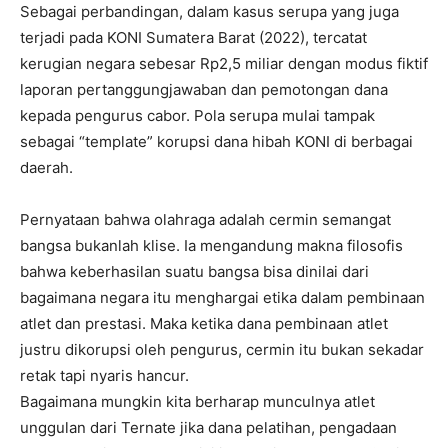
Sebagai perbandingan, dalam kasus serupa yang juga
terjadi pada KONI Sumatera Barat (2022), tercatat
kerugian negara sebesar Rp2,5 miliar dengan modus fiktif
laporan pertanggungjawaban dan pemotongan dana
kepada pengurus cabor. Pola serupa mulai tampak
sebagai “template” korupsi dana hibah KONI di berbagai
daerah.
Pernyataan bahwa olahraga adalah cermin semangat
bangsa bukanlah klise. Ia mengandung makna filosofis
bahwa keberhasilan suatu bangsa bisa dinilai dari
bagaimana negara itu menghargai etika dalam pembinaan
atlet dan prestasi. Maka ketika dana pembinaan atlet
justru dikorupsi oleh pengurus, cermin itu bukan sekadar
retak tapi nyaris hancur.
Bagaimana mungkin kita berharap munculnya atlet
unggulan dari Ternate jika dana pelatihan, pengadaan