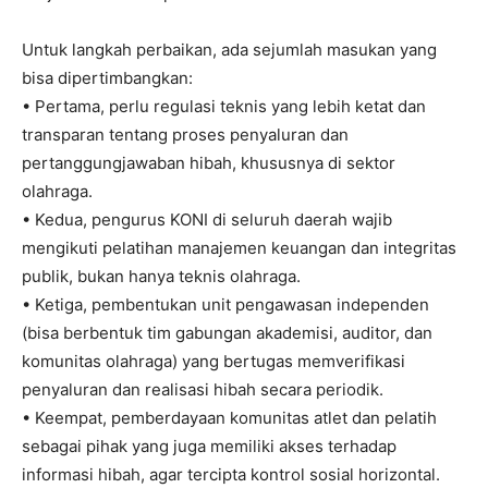
Untuk langkah perbaikan, ada sejumlah masukan yang
bisa dipertimbangkan:
• Pertama, perlu regulasi teknis yang lebih ketat dan
transparan tentang proses penyaluran dan
pertanggungjawaban hibah, khususnya di sektor
olahraga.
• Kedua, pengurus KONI di seluruh daerah wajib
mengikuti pelatihan manajemen keuangan dan integritas
publik, bukan hanya teknis olahraga.
• Ketiga, pembentukan unit pengawasan independen
(bisa berbentuk tim gabungan akademisi, auditor, dan
komunitas olahraga) yang bertugas memverifikasi
penyaluran dan realisasi hibah secara periodik.
• Keempat, pemberdayaan komunitas atlet dan pelatih
sebagai pihak yang juga memiliki akses terhadap
informasi hibah, agar tercipta kontrol sosial horizontal.