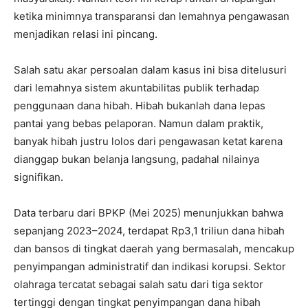
ketika minimnya transparansi dan lemahnya pengawasan
menjadikan relasi ini pincang.
Salah satu akar persoalan dalam kasus ini bisa ditelusuri
dari lemahnya sistem akuntabilitas publik terhadap
penggunaan dana hibah. Hibah bukanlah dana lepas
pantai yang bebas pelaporan. Namun dalam praktik,
banyak hibah justru lolos dari pengawasan ketat karena
dianggap bukan belanja langsung, padahal nilainya
signifikan.
Data terbaru dari BPKP (Mei 2025) menunjukkan bahwa
sepanjang 2023–2024, terdapat Rp3,1 triliun dana hibah
dan bansos di tingkat daerah yang bermasalah, mencakup
penyimpangan administratif dan indikasi korupsi. Sektor
olahraga tercatat sebagai salah satu dari tiga sektor
tertinggi dengan tingkat penyimpangan dana hibah