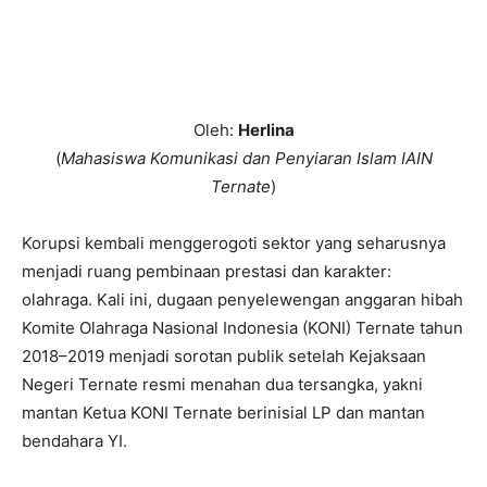
Oleh:
Herlina
(
Mahasiswa Komunikasi dan Penyiaran Islam IAIN
Ternate
)
Korupsi kembali menggerogoti sektor yang seharusnya
menjadi ruang pembinaan prestasi dan karakter:
olahraga. Kali ini, dugaan penyelewengan anggaran hibah
Komite Olahraga Nasional Indonesia (KONI) Ternate tahun
2018–2019 menjadi sorotan publik setelah Kejaksaan
Negeri Ternate resmi menahan dua tersangka, yakni
mantan Ketua KONI Ternate berinisial LP dan mantan
bendahara YI.