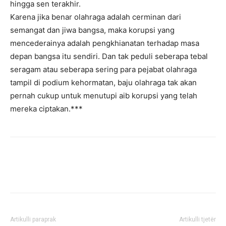
hingga sen terakhir.
Karena jika benar olahraga adalah cerminan dari
semangat dan jiwa bangsa, maka korupsi yang
mencederainya adalah pengkhianatan terhadap masa
depan bangsa itu sendiri. Dan tak peduli seberapa tebal
seragam atau seberapa sering para pejabat olahraga
tampil di podium kehormatan, baju olahraga tak akan
pernah cukup untuk menutupi aib korupsi yang telah
mereka ciptakan.***
Artikulli paraprak
Artikulli tjetër