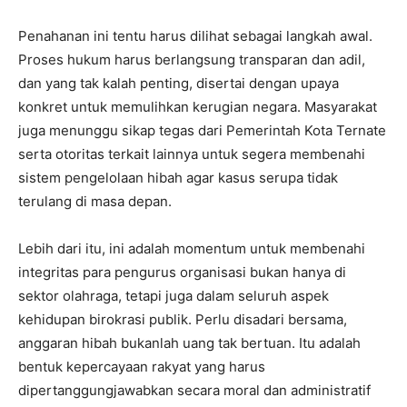
Penahanan ini tentu harus dilihat sebagai langkah awal.
Proses hukum harus berlangsung transparan dan adil,
dan yang tak kalah penting, disertai dengan upaya
konkret untuk memulihkan kerugian negara. Masyarakat
juga menunggu sikap tegas dari Pemerintah Kota Ternate
serta otoritas terkait lainnya untuk segera membenahi
sistem pengelolaan hibah agar kasus serupa tidak
terulang di masa depan.
Lebih dari itu, ini adalah momentum untuk membenahi
integritas para pengurus organisasi bukan hanya di
sektor olahraga, tetapi juga dalam seluruh aspek
kehidupan birokrasi publik. Perlu disadari bersama,
anggaran hibah bukanlah uang tak bertuan. Itu adalah
bentuk kepercayaan rakyat yang harus
dipertanggungjawabkan secara moral dan administratif