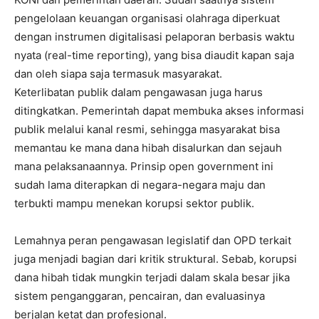
pengelolaan keuangan organisasi olahraga diperkuat
dengan instrumen digitalisasi pelaporan berbasis waktu
nyata (real-time reporting), yang bisa diaudit kapan saja
dan oleh siapa saja termasuk masyarakat.
Keterlibatan publik dalam pengawasan juga harus
ditingkatkan. Pemerintah dapat membuka akses informasi
publik melalui kanal resmi, sehingga masyarakat bisa
memantau ke mana dana hibah disalurkan dan sejauh
mana pelaksanaannya. Prinsip open government ini
sudah lama diterapkan di negara-negara maju dan
terbukti mampu menekan korupsi sektor publik.
Lemahnya peran pengawasan legislatif dan OPD terkait
juga menjadi bagian dari kritik struktural. Sebab, korupsi
dana hibah tidak mungkin terjadi dalam skala besar jika
sistem penganggaran, pencairan, dan evaluasinya
berjalan ketat dan profesional.