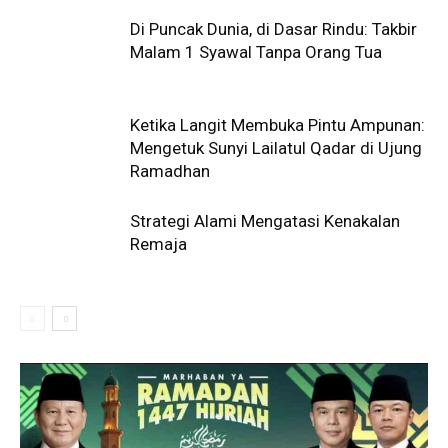
Di Puncak Dunia, di Dasar Rindu: Takbir
Malam 1 Syawal Tanpa Orang Tua
Ketika Langit Membuka Pintu Ampunan:
Mengetuk Sunyi Lailatul Qadar di Ujung
Ramadhan
Strategi Alami Mengatasi Kenakalan
Remaja