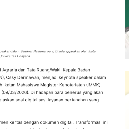
aker dalam Seminar Nasional yang Diselenggarakan oleh Ikatan
Universitas Udayana
i Agraria dan Tata Ruang/Wakil Kepala Badan
), Ossy Dermawan, menjadi keynote speaker dalam
h Ikatan Mahasiswa Magister Kenotariatan (IMMK),
 (09/03/2026). Di hadapan para penerus yang akan
laskan soal digitalisasi layanan pertanahan yang
umen kertas dengan dokumen digital. Transformasi ini