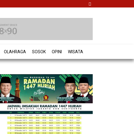
OLAHRAGA
SOSOK
OPINI
WISATA