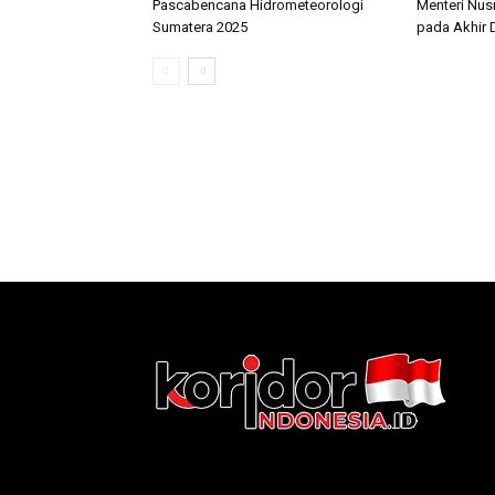
Pascabencana Hidrometeorologi
Menteri Nus
Sumatera 2025
pada Akhir