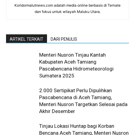
Koridormalutnews.com adalah media online berbasis di Ternate
dan fokus untuk wilayah Maluku Utara.
ARTIKEL TERKAIT
DARI PENULIS
Menteri Nusron Tinjau Kantah
Kabupaten Aceh Tamiang
Pascabencana Hidrometeorologi
Sumatera 2025
2.000 Sertipikat Perlu Dipulihkan
Pascabencana di Aceh Tamiang,
Menteri Nusron Targetkan Selesai pada
Akhir Desember
Tinjau Lokasi Huntap bagi Korban
Bencana Aceh Tamiang, Menteri Nusron