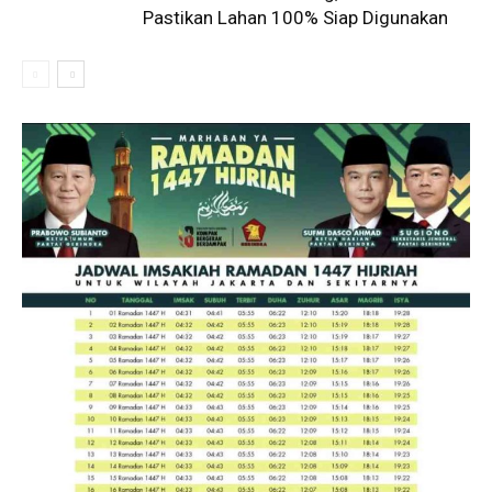
Pastikan Lahan 100% Siap Digunakan