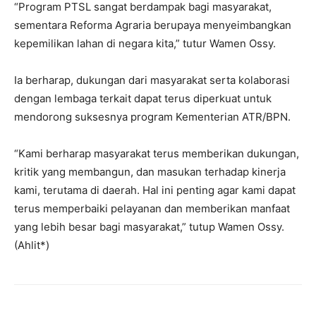
‎“Program PTSL sangat berdampak bagi masyarakat,
sementara Reforma Agraria berupaya menyeimbangkan
kepemilikan lahan di negara kita,” tutur Wamen Ossy.
‎Ia berharap, dukungan dari masyarakat serta kolaborasi
dengan lembaga terkait dapat terus diperkuat untuk
mendorong suksesnya program Kementerian ATR/BPN.
“Kami berharap masyarakat terus memberikan dukungan,
kritik yang membangun, dan masukan terhadap kinerja
kami, terutama di daerah. Hal ini penting agar kami dapat
terus memperbaiki pelayanan dan memberikan manfaat
yang lebih besar bagi masyarakat,” tutup Wamen Ossy.
(Ahlit*)