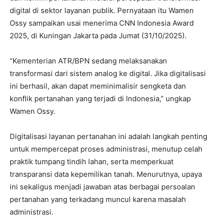
digital di sektor layanan publik. Pernyataan itu Wamen
Ossy sampaikan usai menerima CNN Indonesia Award
2025, di Kuningan Jakarta pada Jumat (31/10/2025).
‎“Kementerian ATR/BPN sedang melaksanakan
transformasi dari sistem analog ke digital. Jika digitalisasi
ini berhasil, akan dapat meminimalisir sengketa dan
konflik pertanahan yang terjadi di Indonesia,” ungkap
Wamen Ossy.
‎Digitalisasi layanan pertanahan ini adalah langkah penting
untuk mempercepat proses administrasi, menutup celah
praktik tumpang tindih lahan, serta memperkuat
transparansi data kepemilikan tanah. Menurutnya, upaya
ini sekaligus menjadi jawaban atas berbagai persoalan
pertanahan yang terkadang muncul karena masalah
administrasi.