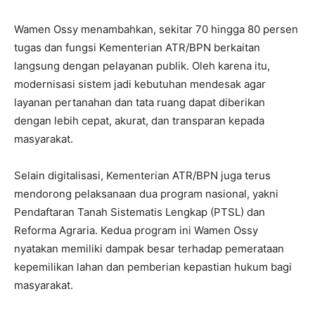
‎Wamen Ossy menambahkan, sekitar 70 hingga 80 persen
tugas dan fungsi Kementerian ATR/BPN berkaitan
langsung dengan pelayanan publik. Oleh karena itu,
modernisasi sistem jadi kebutuhan mendesak agar
layanan pertanahan dan tata ruang dapat diberikan
dengan lebih cepat, akurat, dan transparan kepada
masyarakat.
‎Selain digitalisasi, Kementerian ATR/BPN juga terus
mendorong pelaksanaan dua program nasional, yakni
Pendaftaran Tanah Sistematis Lengkap (PTSL) dan
Reforma Agraria. Kedua program ini Wamen Ossy
nyatakan memiliki dampak besar terhadap pemerataan
kepemilikan lahan dan pemberian kepastian hukum bagi
masyarakat.