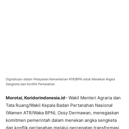
Digitalisasi dalam Pelayanan Kementerian ATR/BPN untuk Menekan Angka
Sengketa dan Konflik Pertanahan
Morotai, Koridorindonesia.id
– Wakil Menteri Agraria dan
Tata Ruang/Wakil Kepala Badan Pertanahan Nasional
(Wamen ATR/Waka BPN), Ossy Dermawan, menegaskan
komitmen pemerintah dalam menekan angka sengketa
dan konflik pertanahan melalui percepatan transformasi