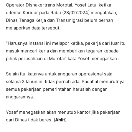
Operator Disnakertrans Morotai, Yosef Latu, ketika
ditemui Koridor pada Rabu (28/02/2024) mengatakan,
Dinas Tenaga Kerja dan Transmigrasi belum pernah
melaporkan data tersebut.
“Harusnya instansi ini melapor ketika, pekerja dari luar itu
masuk mencari kerja dan memberikan teguran kepada
pihak perusahaan di Morotai” kata Yosef menegaskan .
Selain itu, katanya untuk anggaran operasional saja
selama 2 tahun ini tidak pernah ada. Padahal menurutnya
semua pekerjaan pemerintahan haruslah dengan
anggarannya.
Yosef menegaskan akan menutup kantor jika pekerjaan
dari Dinas tidak beres. (
Ahlit
)