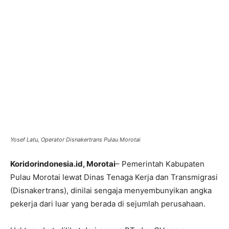
Yosef Latu, Operator Disnakertrans Pulau Morotai
Koridorindonesia.id, Morotai
– Pemerintah Kabupaten
Pulau Morotai lewat Dinas Tenaga Kerja dan Transmigrasi
(Disnakertrans), dinilai sengaja menyembunyikan angka
pekerja dari luar yang berada di sejumlah perusahaan.