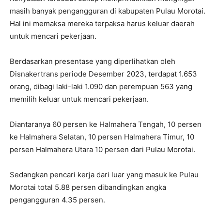
masih banyak pengangguran di kabupaten Pulau Morotai.
Hal ini memaksa mereka terpaksa harus keluar daerah
untuk mencari pekerjaan.
Berdasarkan presentase yang diperlihatkan oleh
Disnakertrans periode Desember 2023, terdapat 1.653
orang, dibagi laki-laki 1.090 dan perempuan 563 yang
memilih keluar untuk mencari pekerjaan.
Diantaranya 60 persen ke Halmahera Tengah, 10 persen
ke Halmahera Selatan, 10 persen Halmahera Timur, 10
persen Halmahera Utara 10 persen dari Pulau Morotai.
Sedangkan pencari kerja dari luar yang masuk ke Pulau
Morotai total 5.88 persen dibandingkan angka
pengangguran 4.35 persen.