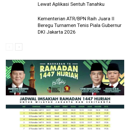
Lewat Aplikasi Sentuh Tanahku
Kementerian ATR/BPN Raih Juara II
Beregu Turnamen Tenis Piala Gubernur
DKI Jakarta 2026